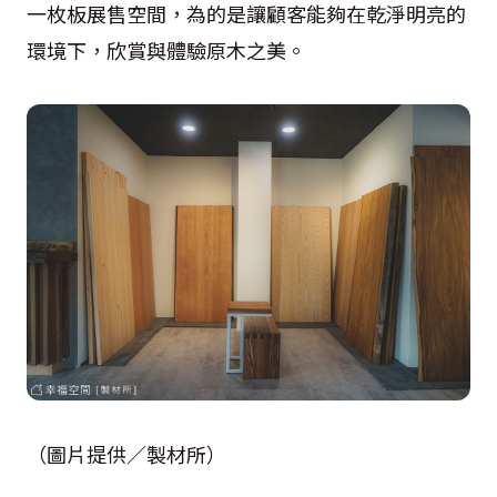
一枚板展售空間，為的是讓顧客能夠在乾淨明亮的
環境下，欣賞與體驗原木之美。
（圖片提供／製材所）