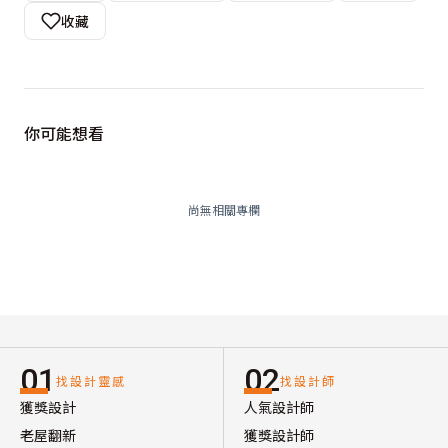
收藏
你可能想看
尚無相關專欄
01
02
找設計靈感
找設計師
獲獎設計
人氣設計師
老屋翻新
獲獎設計師