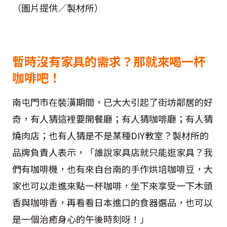
（圖片提供／製材所）
暫時沒有家具的需求？那就來喝一杯
咖啡吧！
南屯門市在裝潢期間，已大大引起了街坊鄰居的好
奇，有人猜這裡要開餐廳；有人猜咖啡廳；有人猜
燒肉店；也有人猜是不是某種DIY教室？製材所的
品牌負責人表示，「誰說家具店就只能逛家具？我
們有咖啡機，也有來自台南的手作烘培咖啡豆，大
家也可以走進來點一杯咖啡，坐下來享受一下木頭
香與咖啡香，再看看日本進口的食器選品，也可以
是一個治癒身心的午後時刻呀！」