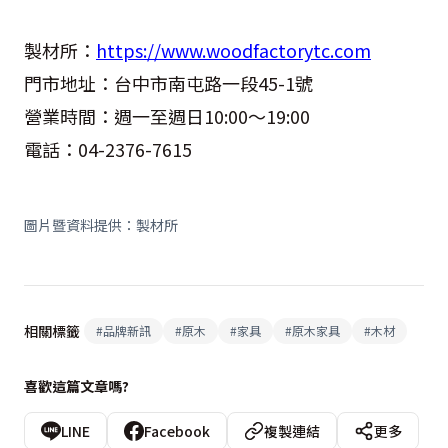
製材所：
https://www.woodfactorytc.com
門市地址：台中市南屯路一段45-1號
營業時間：週一至週日10:00～19:00
電話：04-2376-7615
圖片暨資料提供：製材所
相關標籤
#
品牌新訊
#
原木
#
家具
#
原木家具
#
木材
喜歡這篇文章嗎?
LINE
Facebook
複製連結
更多