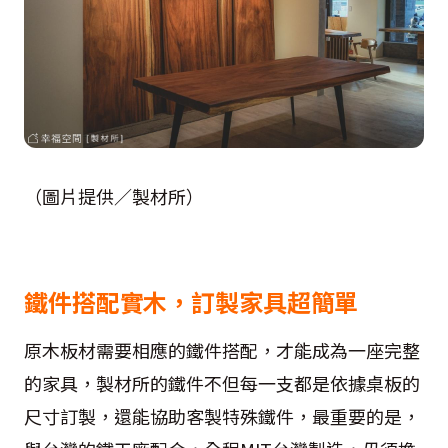
（圖片提供／製材所）
鐵件搭配實木，訂製家具超簡單
原木板材需要相應的鐵件搭配，才能成為一座完整
的家具，製材所的鐵件不但每一支都是依據桌板的
尺寸訂製，還能協助客製特殊鐵件，最重要的是，