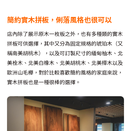
簡約實木拼板，俐落風格也很可以
店內除了展示原木一枚板之外，也有多種類的實木
拼板可供選擇，其中又分為固定規格的琥珀木（又
稱南美胡桃木），以及可訂製尺寸的緬甸柚木、北
美栓木、北美白橡木、北美胡桃木、北美樺木以及
歐洲山毛櫸，對於比較喜歡簡約風格的家庭來說，
實木拼板也是一種很棒的選擇。