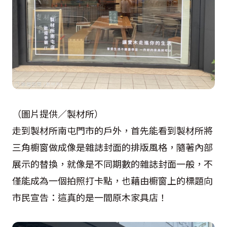
（圖片提供／製材所）
走到製材所南屯門市的戶外，首先能看到製材所將
三角櫥窗做成像是雜誌封面的排版風格，隨著內部
展示的替換，就像是不同期數的雜誌封面一般，不
僅能成為一個拍照打卡點，也藉由櫥窗上的標題向
市民宣告：這真的是一間原木家具店！