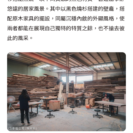
悠遠的居家風景。其中以黑色燒杉搭建的壁龕，搭
配原木家具的擺設，同屬沉穩內斂的外顯風格，使
兩者都能在展現自己獨特的特質之餘，也不搶去彼
此的風采。