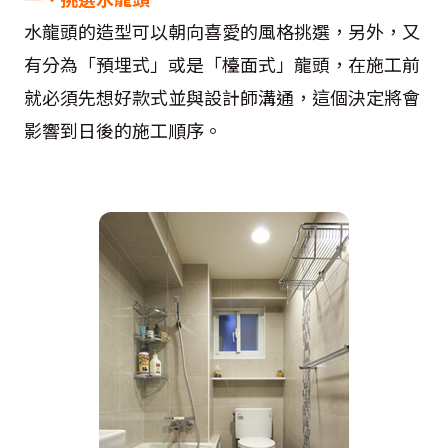
水龍頭的造型可以朝向喜愛的風格挑選，另外，又
有分為「預埋式」或是「檯面式」龍頭，在施工前
就必須先想好款式並與設計師溝通，這個決定將會
影響到日後的施工順序。