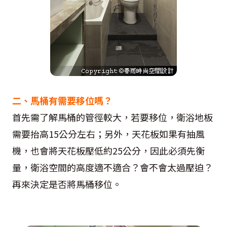
二、馬桶有需要移位嗎？
首先需了解馬桶的管徑較大，若要移位，衛浴地板
需要抬高15公分左右；另外，天花板如果有抽風
機，也會將天花板壓低約25公分，因此必須先衡
量，衛浴空間的高度適不適合？會不會太過壓迫？
再來決定是否將馬桶移位。