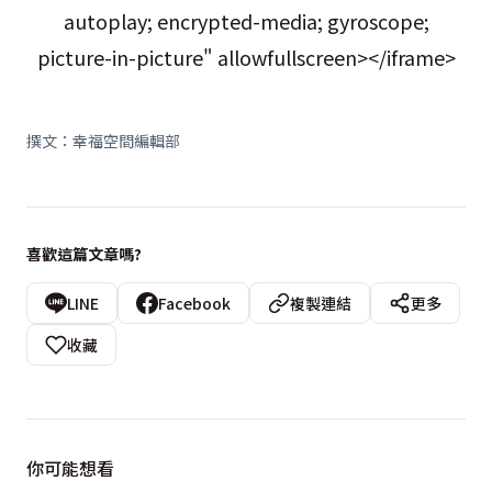
autoplay; encrypted-media; gyroscope;
picture-in-picture" allowfullscreen></iframe>
撰文：幸福空間編輯部
喜歡這篇文章嗎?
LINE
Facebook
複製連結
更多
收藏
你可能想看