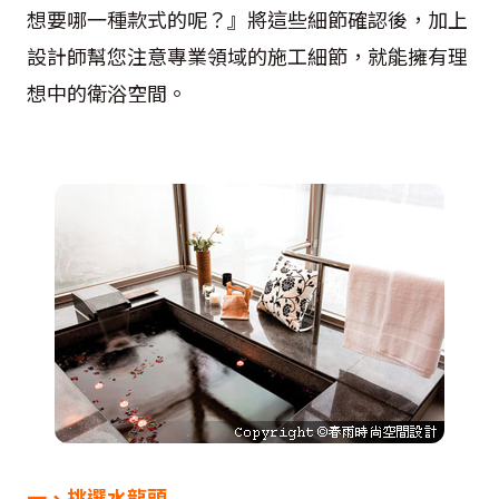
想要哪一種款式的呢？』將這些細節確認後，加上
設計師幫您注意專業領域的施工細節，就能擁有理
想中的衛浴空間。
一、挑選水龍頭