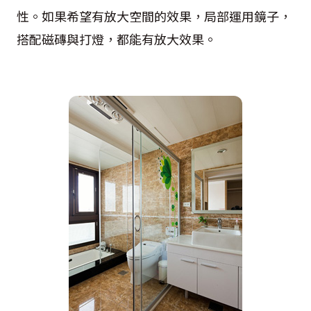
性。如果希望有放大空間的效果，局部運用鏡子，
搭配磁磚與打燈，都能有放大效果。