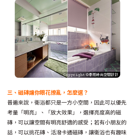
三、磁磚讓你眼花撩亂，怎麼選？
普遍來說，衛浴都只是一方小空間，因此可以優先
考量「明亮」、「放大效果」，選擇亮度高的磁
磚，可以讓空間有明亮舒適的感受；若有小朋友的
話，可以挑花磚、活潑卡通磁磚，讓衛浴也有趣味