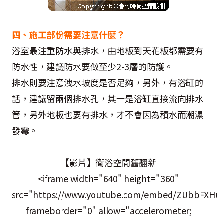
四、施工部份需要注意什麼？
浴室最注重防水與排水，由地板到天花板都需要有
防水性，建議防水要做至少2-3層的防護。
排水則要注意洩水坡度是否足夠，另外，有浴缸的
話，建議留兩個排水孔，其一是浴缸直接流向排水
管，另外地板也要有排水，才不會因為積水而潮濕
發霉。
【影片】衛浴空間舊翻新
<iframe width="640" height="360"
src="https://www.youtube.com/embed/ZUbbFXH
frameborder="0" allow="accelerometer;