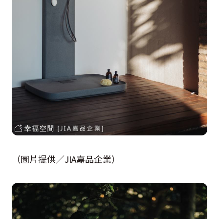
（圖片提供／JIA嘉品企業）