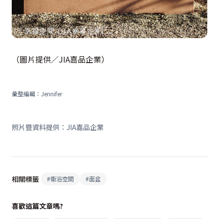
（圖片提供／JIA嘉品企業）
彙整編輯：Jennifer
照片暨資料提供：JIA嘉品企業
相關標籤
#
衛浴空間
#
面盆
喜歡這篇文章嗎?