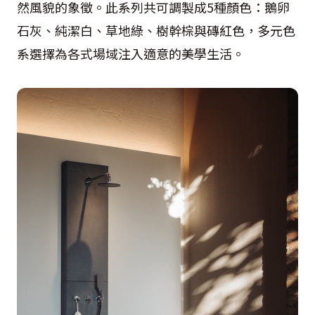
然風貌的象徵。此系列共可調製成5種顏色：鵝卵
石灰、純潔白、草地綠、樹幹棕與磚紅色，多元色
系選擇為各式場域注入適意的美學生活。