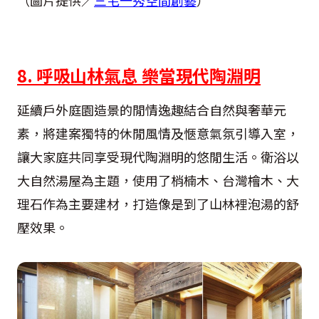
8. 呼吸山林氣息 樂當現代陶淵明
延續戶外庭園造景的閒情逸趣結合自然與奢華元
素，將建案獨特的休閒風情及愜意氣氛引導入室，
讓大家庭共同享受現代陶淵明的悠閒生活。衛浴以
大自然湯屋為主題，使用了梢楠木、台灣檜木、大
理石作為主要建材，打造像是到了山林裡泡湯的舒
壓效果。