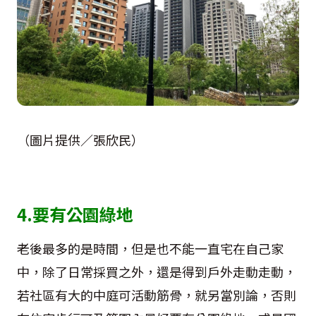
（圖片提供／張欣民）
4.要有公園綠地
老後最多的是時間，但是也不能一直宅在自己家
中，除了日常採買之外，還是得到戶外走動走動，
若社區有大的中庭可活動筋骨，就另當別論，否則