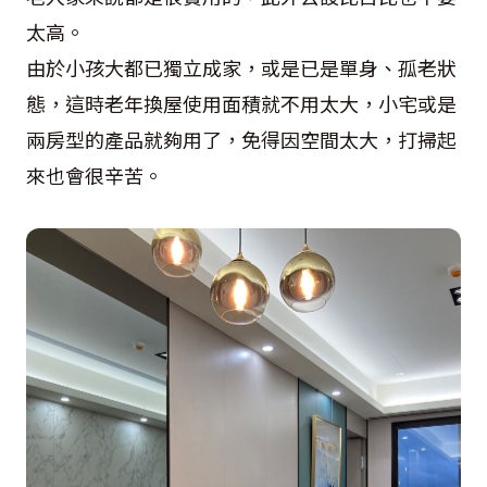
太高。
由於小孩大都已獨立成家，或是已是單身、孤老狀
態，這時老年換屋使用面積就不用太大，小宅或是
兩房型的產品就夠用了，免得因空間太大，打掃起
來也會很辛苦。