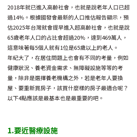
2018年就已進入高齡社會，也就是說老年人口已超
過14%。根據國發會最新的人口推估報告顯示，預
估2025年台灣就會提早進入超高齡社會，也就是說
65歲老年人口的占比會超過20%，達到469萬人，
這意味著每5個人就有1位是65歲以上的老人。
年紀大了，在居住問題上也會有不同的考量，例如
健康狀況、養老資金需求、無障礙設施等等的考
量，除非是選擇養老機構之外，若是老年人要換
屋、要重新買房子，該買什麼樣的房子最適合呢？
以下4點應該是最基本也是最重要的吧。
1.要近醫療設施