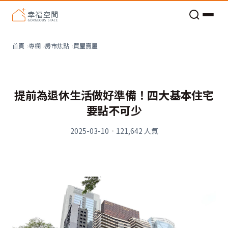
老屋預算分配與高 CP 值煥新術
買屋賣屋
首頁
專欄
房市焦點
提前為退休生活做好準備！四大基本住宅
要點不可少
2025-03-10
·
121,642
人氣