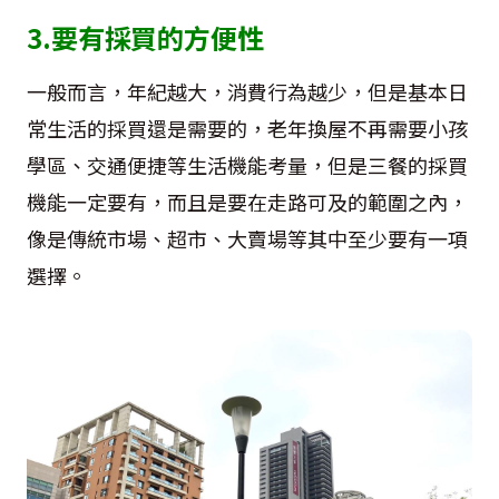
3.要有採買的方便性
一般而言，年紀越大，消費行為越少，但是基本日
常生活的採買還是需要的，老年換屋不再需要小孩
學區、交通便捷等生活機能考量，但是三餐的採買
機能一定要有，而且是要在走路可及的範圍之內，
像是傳統市場、超市、大賣場等其中至少要有一項
選擇。