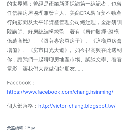
的世界裡；曾經是產業新聞採訪第一線記者，也曾
任信義房屋協理兼發言人、美商ERA易而安不動產
行銷顧問及太平洋資產管理公司總經理，金融研訓
院講師、好房誌編輯總監。著有《房仲勝經-縱橫
億萬商機》、《跟著專家買房子》、《這樣買房會
增值》、《房市日光大道》。如今很高興在此遇到
你，讓我們一起聊聊房地產市場、談談文學、看看
電影，讓我們大家做個好朋友……
Facebook：
https://www.facebook.com/chang.hsinming/
個人部落格：
http://victor-chang.blogspot.tw/
彙整編輯：May