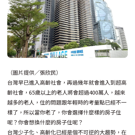
（圖片提供／張欣民）
台灣早已進入高齡社會，再過幾年就會進入到超高
齡社會，65歲以上的老人將會超過400萬人，越來
越多的老人，住的問題跟年輕時的考量點已經不一
樣了，所以當你老了，你會選擇什麼樣的房子住
呢？你會想換什麼的房子住呢？
台灣少子化、高齡化已經是個不可逆的大趨勢，在