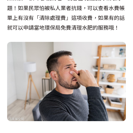
題！如果民眾怕被私人業者抗錢，可以查看水費帳
單上有沒有「清除處理費」這項收費，如果有的話
就可以申請當地環保局免費清理水肥的服務哦！