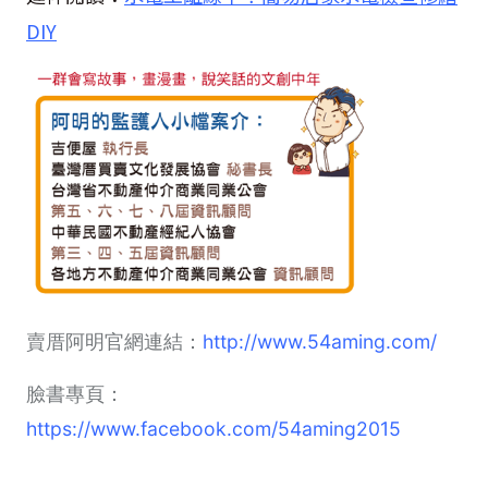
DIY
賣厝阿明官網連結：
http://www.54aming.com/
臉書專頁：
https://www.facebook.com/54aming2015