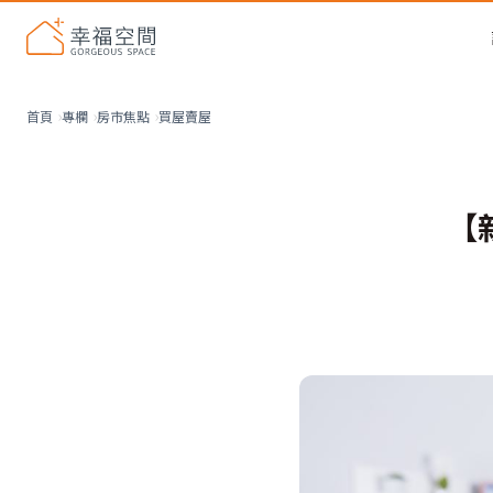
買屋賣屋
首頁
專欄
房市焦點
【