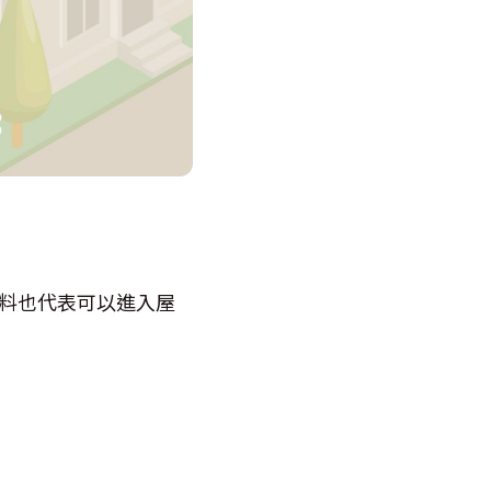
料也代表可以進入屋