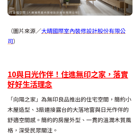
（圖片來源／
大晴國際室內裝修設計股份有限公
司
）
10與日光作伴！住進無印之家，落實
好好生活理念
「向陽之家」為無印良品推出的住宅空間，簡約小
木屋造型、3扇連接露台的大落地窗與日光作伴的
舒適空間感。簡約的房屋外型、一貫的溫潤木質風
格，深受民眾關注。