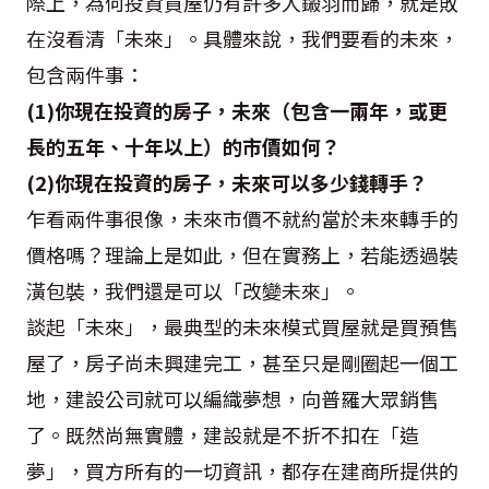
際上，為何投資買屋仍有許多人鎩羽而歸，就是敗
在沒看清「未來」。具體來說，我們要看的未來，
包含兩件事：
(1)你現在投資的房子，未來（包含一兩年，或更
長的五年、十年以上）的市價如何？
(2)你現在投資的房子，未來可以多少錢轉手？
乍看兩件事很像，未來市價不就約當於未來轉手的
價格嗎？理論上是如此，但在實務上，若能透過裝
潢包裝，我們還是可以「改變未來」。
談起「未來」，最典型的未來模式買屋就是買預售
屋了，房子尚未興建完工，甚至只是剛圈起一個工
地，建設公司就可以編織夢想，向普羅大眾銷售
了。既然尚無實體，建設就是不折不扣在「造
夢」，買方所有的一切資訊，都存在建商所提供的