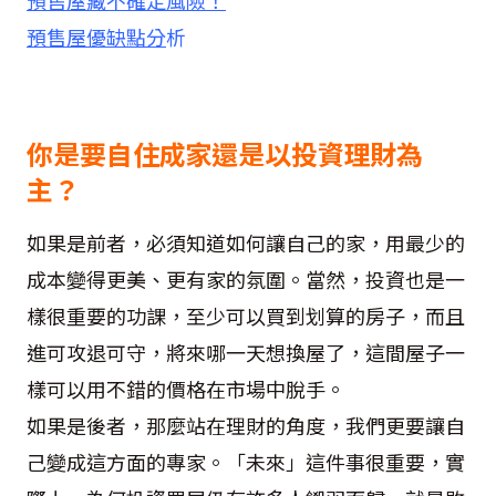
預售屋藏不確定風險！
預售屋優缺點分
析
你是要自住成家還是以投資理財為
主？
如果是前者，必須知道如何讓自己的家，用最少的
成本變得更美、更有家的氛圍。當然，投資也是一
樣很重要的功課，至少可以買到划算的房子，而且
進可攻退可守，將來哪一天想換屋了，這間屋子一
樣可以用不錯的價格在市場中脫手。
如果是後者，那麼站在理財的角度，我們更要讓自
己變成這方面的專家。「未來」這件事很重要，實