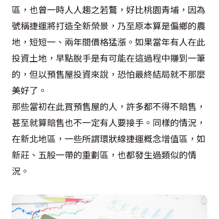
區，也曾一時人人趨之若鶩，好比桃園青埔，因為
號稱捷運將打造全新榮景，乃至原本算是偏鄉的農
地，短短一、兩年間價格猛漲。如果當年有人在此
投資土地，早點脫手是有可能在這過程中賺到一筆
的，但以預售屋投資來說，恐怕最終結局就不那麼
美好了。
那些當初在此買預售屋的人，許多都不得不賠售，
甚至就算賠售也不一定有人要接手。同樣的情況，
在新北地區，一些所謂環狀線捷運概念增值區，如
新莊、五股一帶的重劃區，也都發生過類似的情
況。