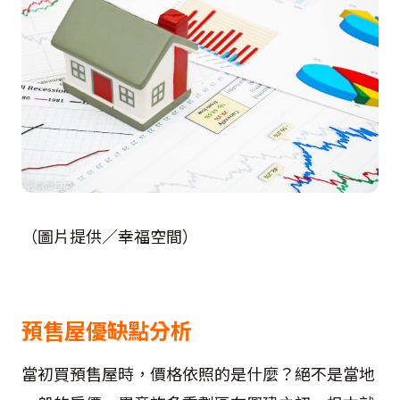
（圖片提供／幸福空間
）
預售屋優缺點分析
當初買預售屋時，價格依照的是什麼？絕不是當地