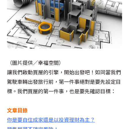
（圖片提供／幸福空間）
讓我們啟動買屋的引擎，開始出發吧！如同當我們
駕駛車輛出發旅行前，第一件事絕對是要先設定目
標。我們買屋的第一件事，也是要先確認目標：
文章目錄
你是要自住成家還是以投資理財為主？