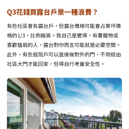
Q3花錢買露台戶是一種浪費？
有些社區會有露台戶，但露台價格可能會占單坪價
格的1/3，比例極高。我自己是覺得，有養寵物或
喜歡植栽的人，露台對你而言可能就是必要空間。
此外，有些庭院戶可以直接做對外的門，不用經由
社區大門才能回家，但得自行考量安全性。