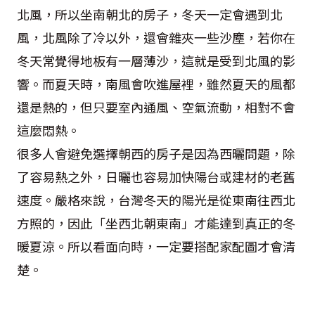
北風，所以坐南朝北的房子，冬天一定會遇到北
風，北風除了冷以外，還會雜夾一些沙塵，若你在
冬天常覺得地板有一層薄沙，這就是受到北風的影
響。而夏天時，南風會吹進屋裡，雖然夏天的風都
還是熱的，但只要室內通風、空氣流動，相對不會
這麼悶熱。
很多人會避免選擇朝西的房子是因為西曬問題，除
了容易熱之外，日曬也容易加快陽台或建材的老舊
速度。嚴格來說，台灣冬天的陽光是從東南往西北
方照的，因此「坐西北朝東南」才能達到真正的冬
暖夏涼。所以看面向時，一定要搭配家配圖才會清
楚。