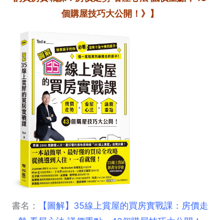
個購屋技巧大公開！》】
書名：
【圖解】35線上賞屋的買房實戰課：房價走