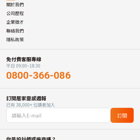
關於我們
公司歷程
企業徵才
聯絡我們
隱私政策
免付費客服專線
平日 09:00~18:30
0800-366-086
訂閱居家靈感週報
已有 38,000+ 位讀者加入
訂閱
你是設計師或廠商嗎？