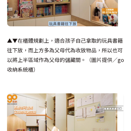
▲▼在櫃體規劃上，適合孩子自己拿取的玩具書籍
往下放，而上方多為父母代為收放物品，所以也可
以將上半區域作為父母的儲藏間。（圖片提供／go
收納系統櫃）