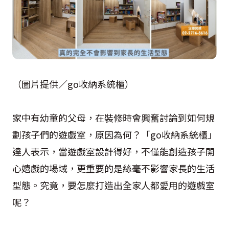
（圖片提供／go收納系統櫃）
家中有幼童的父母，在裝修時會興奮討論到如何規
劃孩子們的遊戲室，原因為何？「go收納系統櫃」
達人表示，當遊戲室設計得好，不僅能創造孩子開
心嬉戲的場域，更重要的是絲毫不影響家長的生活
型態。究竟，要怎麼打造出全家人都愛用的遊戲室
呢？