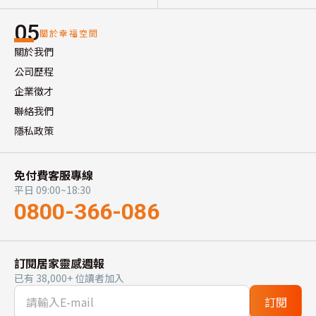
05
關於幸福空間
關於我們
公司歷程
企業徵才
聯絡我們
隱私政策
免付費客服專線
平日 09:00~18:30
0800-366-086
訂閱居家靈感週報
已有 38,000+ 位讀者加入
訂閱