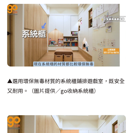
▲選用環保無毒材質的系統櫃鋪排遊戲室，既安全
又耐用。（圖片提供／go收納系統櫃）