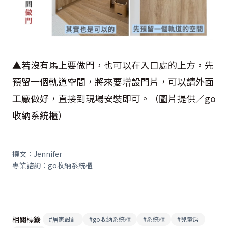
▲若沒有馬上要做門，也可以在入口處的上方，先
預留一個軌道空間，將來要增設門片，可以請外面
工廠做好，直接到現場安裝即可。（圖片提供／go
收納系統櫃）
撰文：Jennifer
專業諮詢：go收納系統櫃
相關標籤
#
居家設計
#
go收納系統櫃
#
系統櫃
#
兒童房