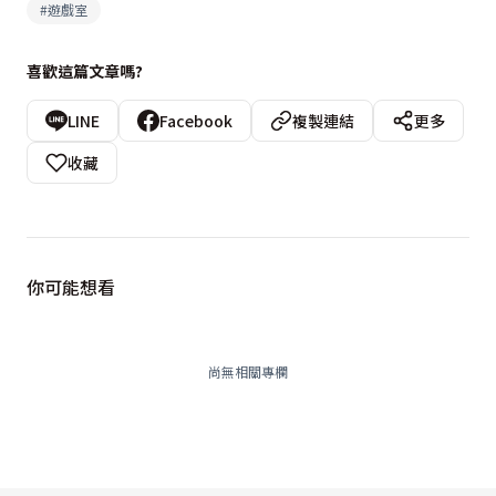
#
遊戲室
喜歡這篇文章嗎?
LINE
Facebook
複製連結
更多
收藏
你可能想看
尚無相關專欄