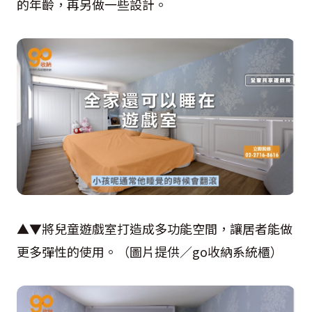
的年齡，再另做一些設計。
▲▼將兒童遊戲室打造成多功能空間，讓居者能做
更多彈性的使用。（圖片提供／go收納系統櫃）