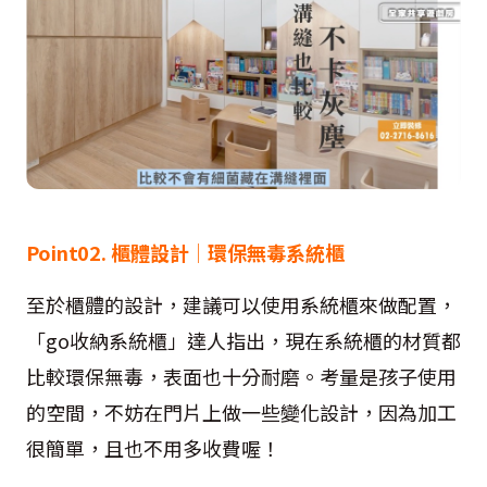
Point02. 櫃體設計│環保無毒系統櫃
至於櫃體的設計，建議可以使用系統櫃來做配置，
「go收納系統櫃」達人指出，現在系統櫃的材質都
比較環保無毒，表面也十分耐磨。考量是孩子使用
的空間，不妨在門片上做一些變化設計，因為加工
很簡單，且也不用多收費喔！