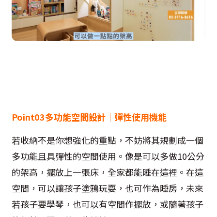
Point03多功能空間設計│彈性使用機能
若收納不是你想強化的重點，不妨將其規劃成一個
多功能且具彈性的空間使用。像是可以多做10公分
的架高，擺放上一張床，全家都能睡在這裡。在這
空間，可以讓孩子塗鴉玩耍，也可作為睡房，未來
若孩子要學琴，也可以有空間作擺放，或隨著孩子