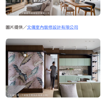
圖片提供／
文儀室內裝修設計有限公司