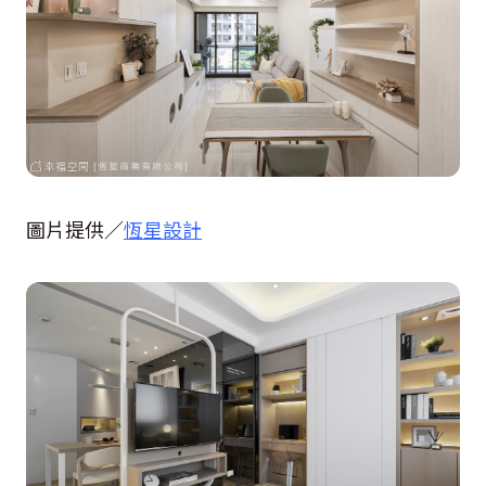
圖片提供／
恆星設計