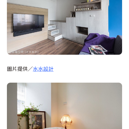
圖片提供／
水水設計