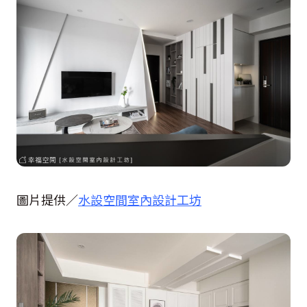
圖片提供／
水設空間室內設計工坊