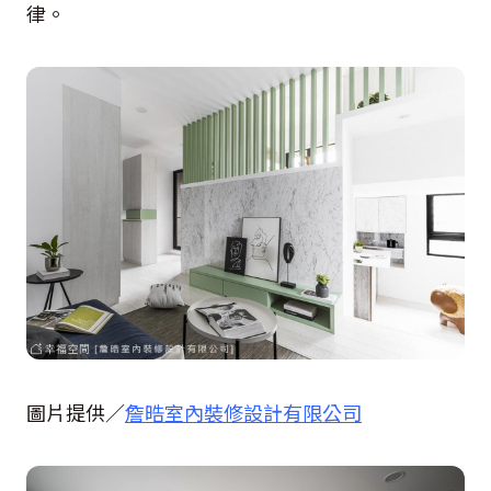
律。
圖片提供／
詹晧室內裝修設計有限公司