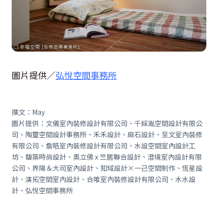
圖片提供／
弘悅空間事務所
撰文：May
圖片提供：文儀室內裝修設計有限公司、千綵胤空間設計有限公
司、陶璽空間設計事務所、禾禾設計、麻石設計、至文室內裝修
有限公司、詹晧室內裝修設計有限公司、水設空間室內設計工
坊、馥築時尚設計、奧立佛 x 竺居聯合設計、澄境室內設計有限
公司、界陽＆大司室內設計、知域設計×一己空間制作、恆星設
計、演拓空間室內設計、合唯室內裝修設計有限公司、水水設
計、弘悅空間事務所