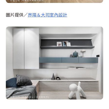
圖片提供／
界陽＆大司室內設計