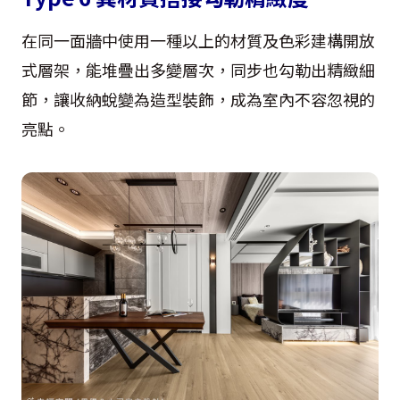
在同一面牆中使用一種以上的材質及色彩建構開放
式層架，能堆疊出多變層次，同步也勾勒出精緻細
節，讓收納蛻變為造型裝飾，成為室內不容忽視的
亮點。