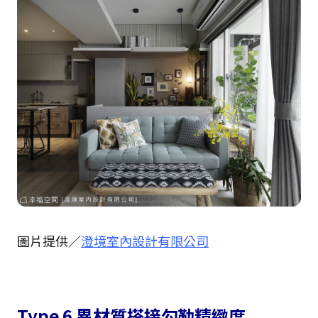
圖片提供／
澄境室內設計有限公司
Type 6 異材質搭接勾勒精緻度