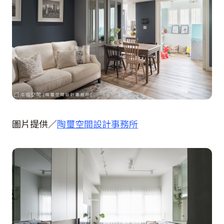
圖片提供／
陶璽空間設計事務所