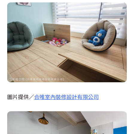
圖片提供／
合唯室內裝修設計有限公司