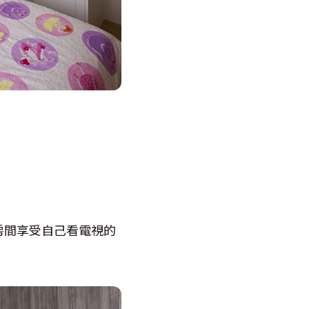
房間享受自己看電視的