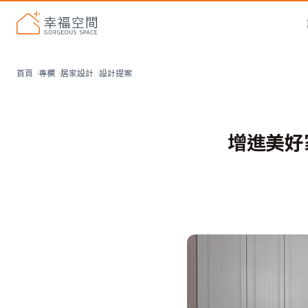
設計提案
首頁
專欄
居家設計
增進美好