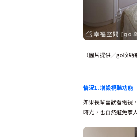
（圖片提供／go收納
情況1. 增設視聽功能
如果長輩喜歡看電視
時光，也自然避免家