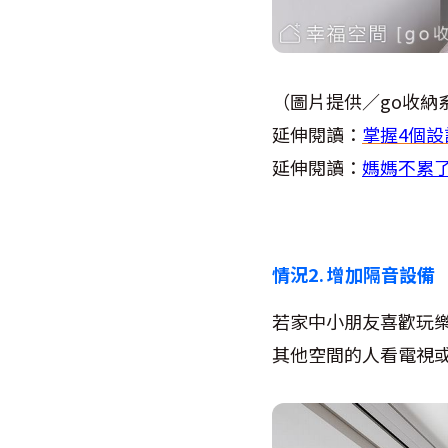
（圖片提供／go收納
延伸閱讀：
掌握4個設
延伸閱讀：
媽媽不累了
情況2. 增加隔音設備
若家中小朋友喜歡玩
其他空間的人看電視