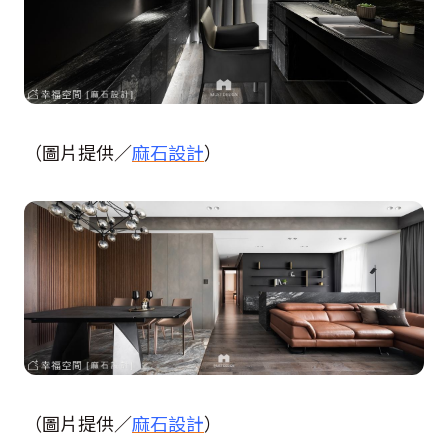
（圖片提供／
麻石設計
）
（圖片提供／
麻石設計
）