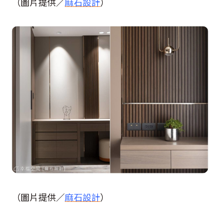
（圖片提供／
麻石設計
）
（圖片提供／
麻石設計
）