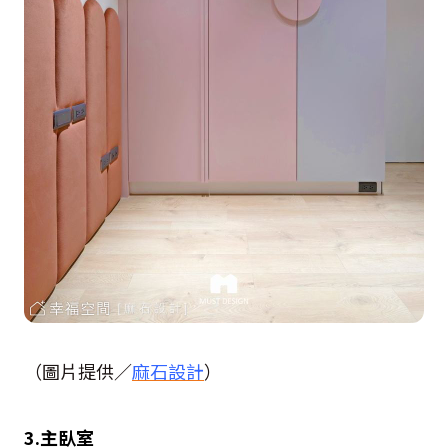
（圖片提供／
麻石設計
）
3.主臥室