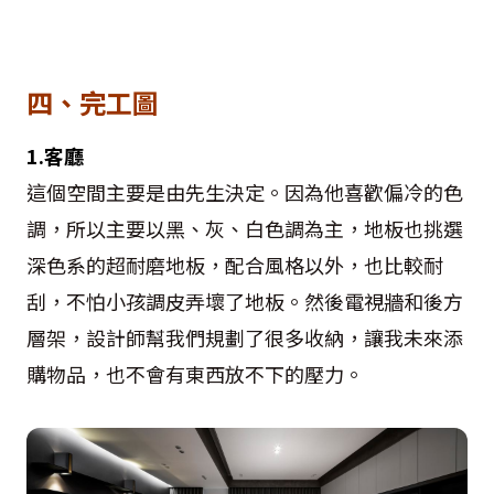
四、完工圖
1.客廳
這個空間主要是由先生決定。因為他喜歡偏冷的色
調，所以主要以黑、灰、白色調為主，地板也挑選
深色系的超耐磨地板，配合風格以外，也比較耐
刮，不怕小孩調皮弄壞了地板。然後電視牆和後方
層架，設計師幫我們規劃了很多收納，讓我未來添
購物品，也不會有東西放不下的壓力。