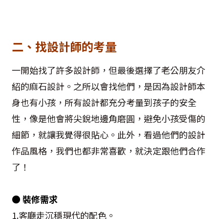
二、找設計師的考量
一開始找了許多設計師，但最後選擇了老公朋友介
紹的麻石設計。之所以會找他們，是因為設計師本
身也有小孩，所有設計都充分考量到孩子的安全
性，像是他會將尖銳地邊角磨圓，避免小孩受傷的
細節，就讓我覺得很貼心。此外，看過他們的設計
作品風格，我們也都非常喜歡，就決定跟他們合作
了！
● 裝修需求
1.客廳走沉穩現代的配色。