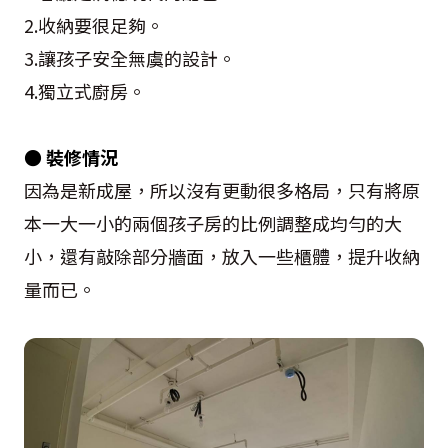
2.收納要很足夠。
3.讓孩子安全無虞的設計。
4.獨立式廚房。
● 裝修情況
因為是新成屋，所以沒有更動很多格局，只有將原
本一大一小的兩個孩子房的比例調整成均勻的大
小，還有敲除部分牆面，放入一些櫃體，提升收納
量而已。