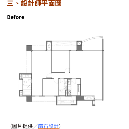
三、設計師平面圖
Before
（圖片提供／
麻石設計
）