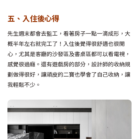
五、入住後心得
先生週末都會去監工，看著房子一點一滴成形，大
概半年左右就完工了！入住後覺得很舒適也很開
心，尤其是客廳的沙發區及書桌區都可以看電視，
感覺很過癮。還有遊戲房的部分，設計師的收納規
劃做得很好，讓頑皮的二寶也學會了自己收納，讓
我輕鬆不少。