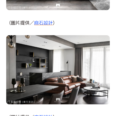
（圖片提供／
麻石設計
）