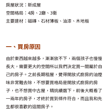
房屋狀況：新成屋
空間格局：4房、2廳、3衛
主要建材：磁磚、石材薄板、油漆、木地板
一、買房原因
由於東西越來越多，漸漸放不下，兩個孩子也慢慢
長大，需要更大的空間所以我們決定買一間屬於自
己的房子。之前長期租屋，覺得開放式廚房的油煙
味非常難去除，不想要買格局是開放式廚房的房
子，也不想買中古屋，精挑續選下，前後大概看了
一兩年的房子，才終於買到條件符合，而且我和先
生都很喜歡的這間房子。