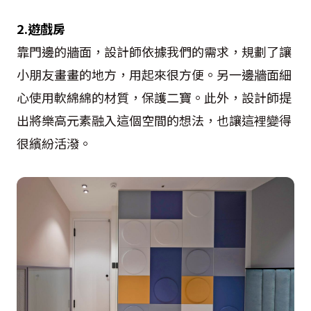
2.遊戲房
靠門邊的牆面，設計師依據我們的需求，規劃了讓
小朋友畫畫的地方，用起來很方便。另一邊牆面細
心使用軟綿綿的材質，保護二寶。此外，設計師提
出將樂高元素融入這個空間的想法，也讓這裡變得
很繽紛活潑。