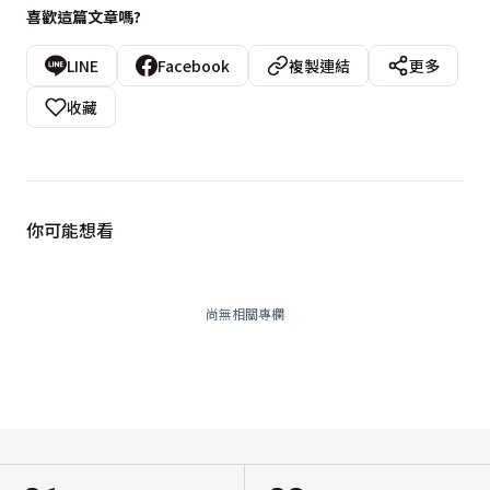
喜歡這篇文章嗎?
LINE
Facebook
複製連結
更多
收藏
你可能想看
尚無相關專欄