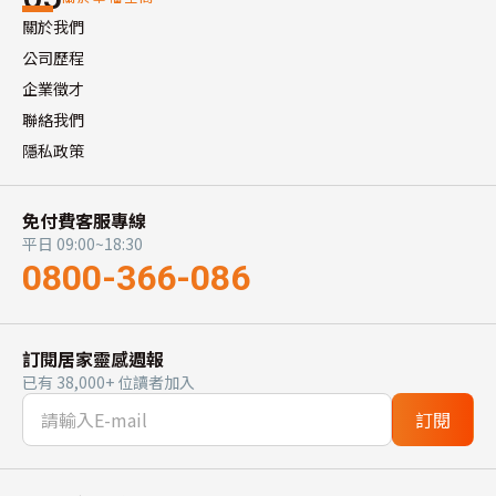
關於我們
公司歷程
企業徵才
聯絡我們
隱私政策
免付費客服專線
平日 09:00~18:30
0800-366-086
訂閱居家靈感週報
已有 38,000+ 位讀者加入
訂閱