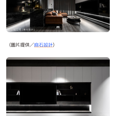
（圖片提供／
麻石設計
）