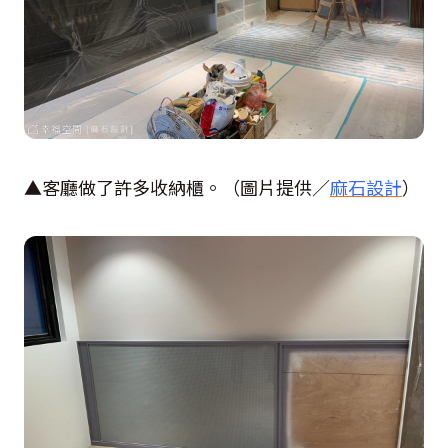
▲客廳做了許多收納櫃。（圖片提供／
麻石設計
）