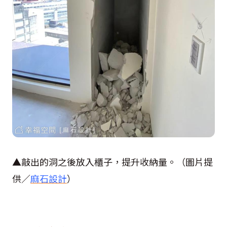
▲敲出的洞之後放入櫃子，提升收納量。（圖片提
供／
麻石設計
）