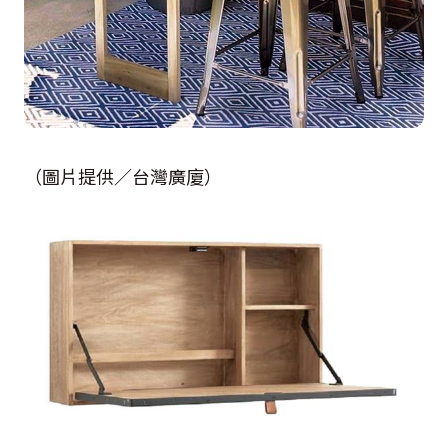
（圖片提供／台灣廣廈）