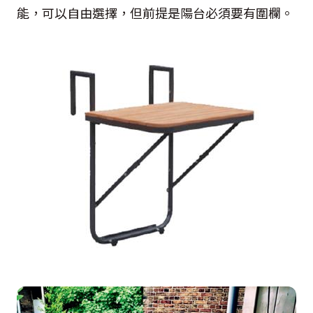
能，可以自由選擇，但前提是陽台必須要有圍欄。