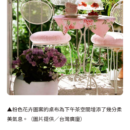
▲粉色花卉圖案的桌布為下午茶空間增添了幾分柔
美氣息。（圖片提供／台灣廣廈）