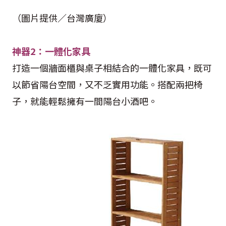
（圖片提供／台灣廣廈）
神器2：一體化家具
打造一個牆面櫃與桌子相結合的一體化家具，既可
以節省陽台空間，又不乏實用功能。搭配兩把椅
子，就能輕鬆擁有一間陽台小酒吧。