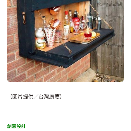
（圖片提供／台灣廣廈）
創意設計