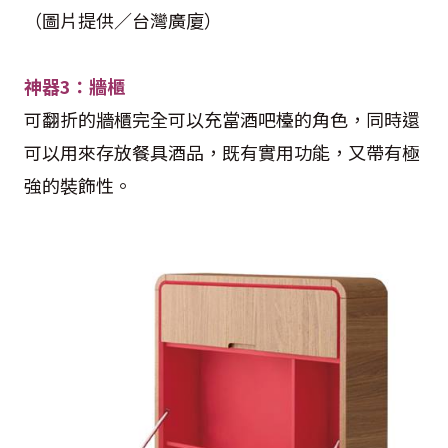
（圖片提供／台灣廣廈）
神器3：牆櫃
可翻折的牆櫃完全可以充當酒吧檯的角色，同時還
可以用來存放餐具酒品，既有實用功能，又帶有極
強的裝飾性。