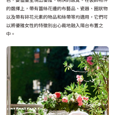
的選擇上，帶有蕾絲花邊的布藝品、瓷器、圈狀物
以及帶有碎花元素的物品和絲帶等均適用，它們可
以將優雅女性的特徵別出心裁地融入陽台布置之
中。