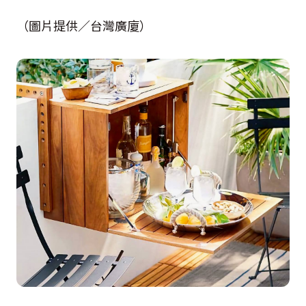
（圖片提供／台灣廣廈）