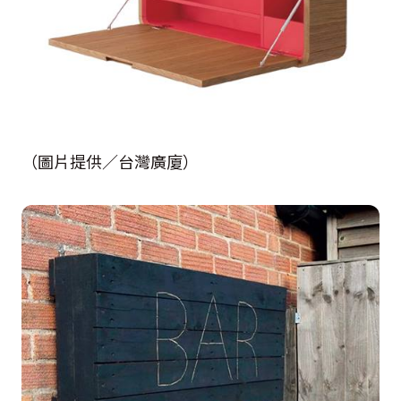
（圖片提供／台灣廣廈）