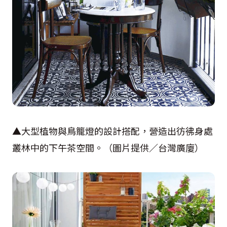
▲大型植物與鳥籠燈的設計搭配，營造出彷彿身處
叢林中的下午茶空間。（圖片提供／台灣廣廈）