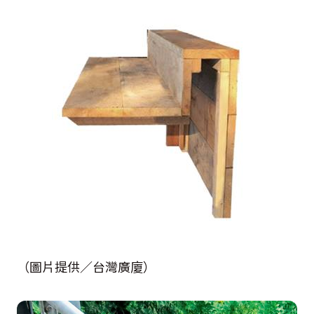
（圖片提供／台灣廣廈）