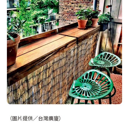
（圖片提供／台灣廣廈）