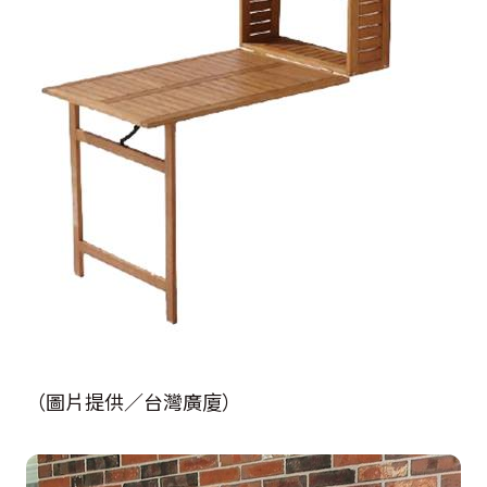
（圖片提供／台灣廣廈）