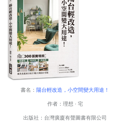
書名：
陽台輕改造，小空間變大用途！
作者：理想 · 宅
出版社：台灣廣廈有聲圖書有限公司