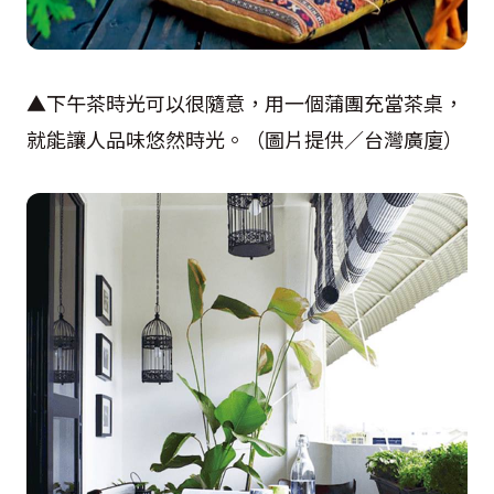
▲下午茶時光可以很隨意，用一個蒲團充當茶桌，
就能讓人品味悠然時光。（圖片提供／台灣廣廈）