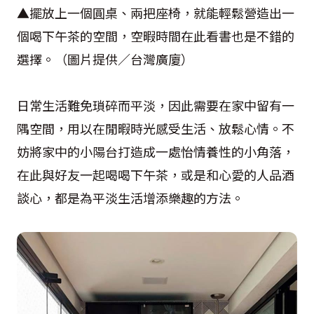
▲擺放上一個圓桌、兩把座椅，就能輕鬆營造出一
個喝下午茶的空間，空暇時間在此看書也是不錯的
選擇。（圖片提供／台灣廣廈）
日常生活難免瑣碎而平淡，因此需要在家中留有一
隅空間，用以在閒暇時光感受生活、放鬆心情。不
妨將家中的小陽台打造成一處怡情養性的小角落，
在此與好友一起喝喝下午茶，或是和心愛的人品酒
談心，都是為平淡生活增添樂趣的方法。