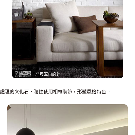
處理的文化石，隨性使用相框裝飾，形塑風格特色。