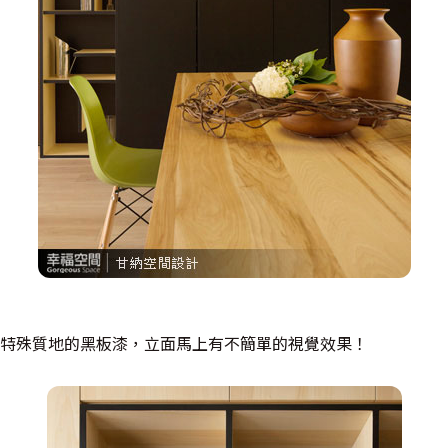
特殊質地的黑板漆，立面馬上有不簡單的視覺效果！