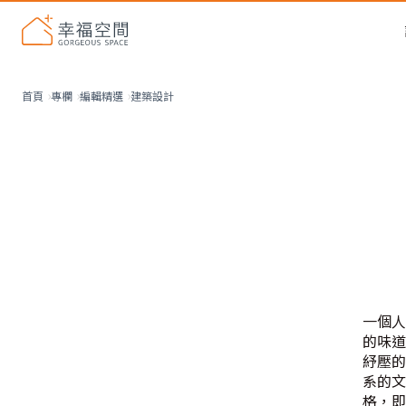
建築設計
首頁
專欄
編輯精選
一個人
的味道
紓壓的
系的文
格，即