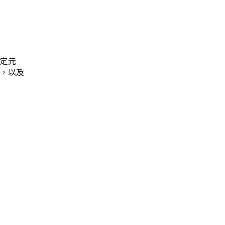
定元
，以及