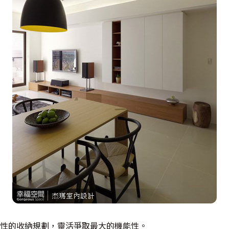
性的收納規劃，靈活爭取最大的機能性。