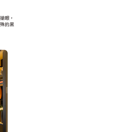
搶眼，
殊的黑