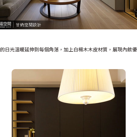
的日光溫暖延伸到每個角落，加上白楊木木皮材質，展現內斂優