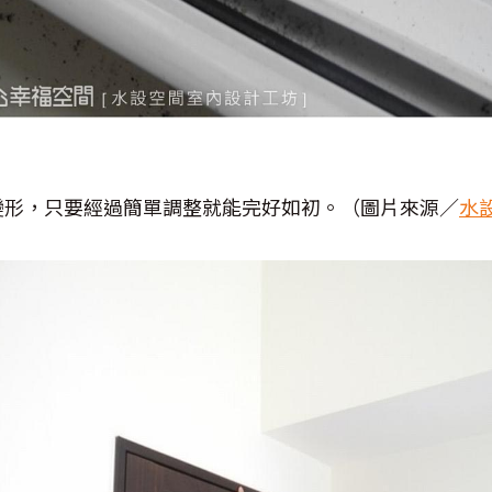
變形，只要經過簡單調整就能完好如初。（圖片來源／
水