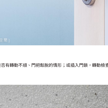
是否有轉動不順、門把鬆脫的情形；或插入門鎖，轉動檢