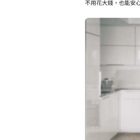
不用花大錢，也能安