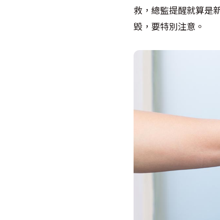
救，總監提醒就算是
毀，要特別注意。