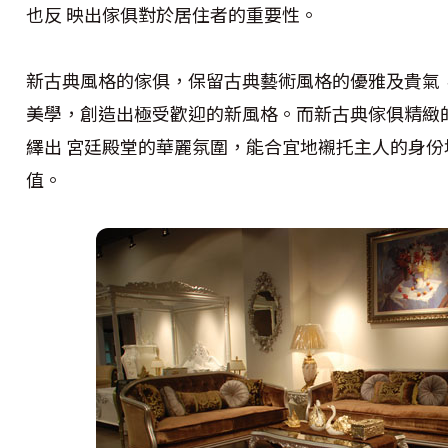
也反 映出傢俱對於居住者的重要性。
新古典風格的傢俱，保留古典藝術風格的優雅及貴氣
美學，創造出極受歡迎的新風格。而新古典傢俱精緻
繹出 宮廷殿堂的華麗氛圍，能合宜地襯托主人的身
值。