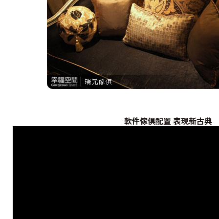
軟件傢俱配置 表現新古典