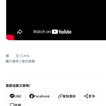
撰 文 | Chris
圖片提供 | 瑞元傢俱
喜歡這篇文章嗎?
LINE
Facebook
複製連結
更多
收藏