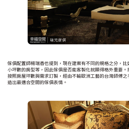
傢俱配置師楊瑞香也提到，現在建案有不同的規格之分，比
小坪數的房型等，因此傢俱是否能客製化就顯得格外重要。
按照房屋坪數與需求訂製，經由不輸歐洲工藝的台灣師傅之
造出最適合空間的傢俱表情。