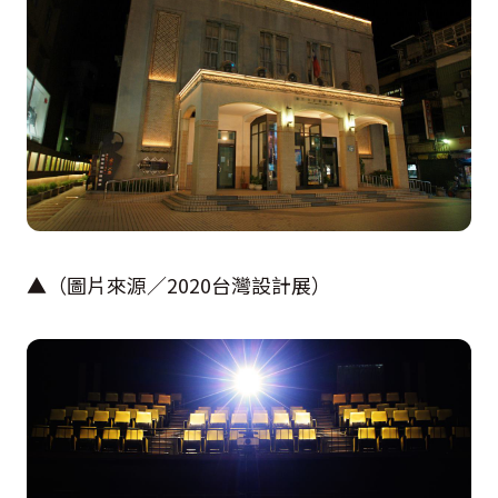
▲（圖片來源／
2020
台灣設計展）