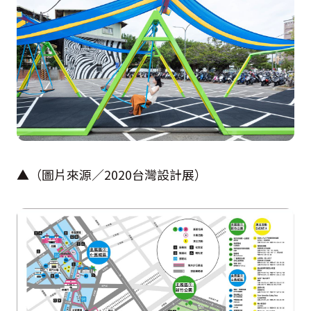
▲（圖片來源／
2020
台灣設計展）