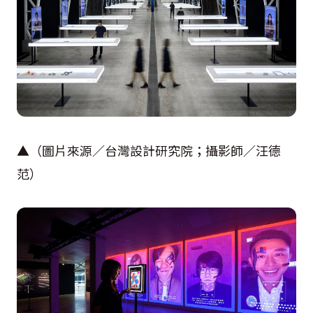
▲（圖片來源／台灣設計研究院；攝影師／汪德
范）