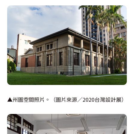
▲州圖空間照片。（圖片來源／
2020
台灣設計展）