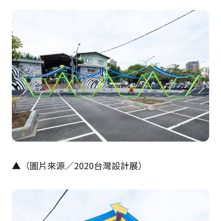
▲（圖片來源／
2020
台灣設計展）