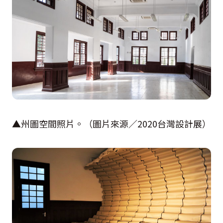
▲州圖空間照片。（圖片來源／
2020
台灣設計展）