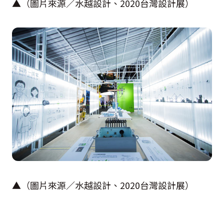
▲（圖片來源／水越設計、
2020
台灣設計展）
▲（圖片來源／水越設計、
2020
台灣設計展）