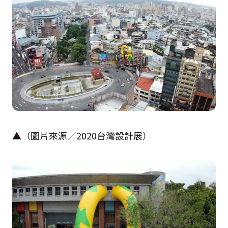
▲（圖片來源／
2020
台灣設計展）