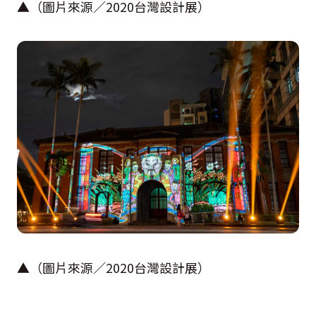
▲（圖片來源／
2020
台灣設計展）
▲（圖片來源／
2020
台灣設計展）