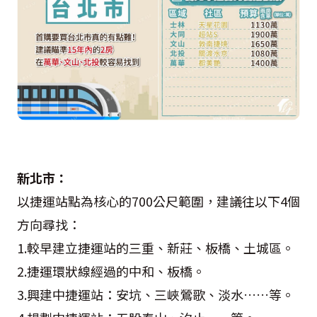
新北市：
以捷運站點為核心的700公尺範圍，建議往以下4個
方向尋找：
1.較早建立捷運站的三重、新莊、板橋、土城區。
2.捷運環狀線經過的中和、板橋。
3.興建中捷運站：安坑、三峽鶯歌、淡水……等。