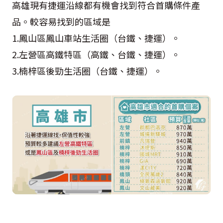
高雄現有捷運沿線都有機會找到符合首購條件產
品。較容易找到的區域是
1.鳳山區鳳山車站生活圈（台鐵、捷運）。
2.左營區高鐵特區（高鐵、台鐵、捷運）。
3.楠梓區後勁生活圈（台鐵、捷運）。