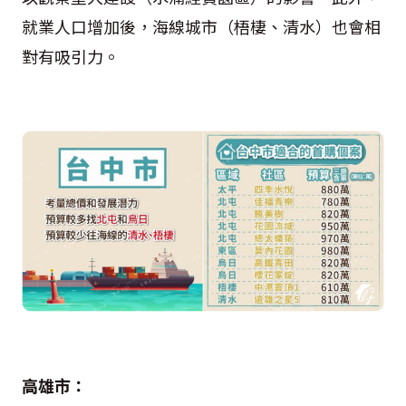
就業人口增加後，海線城市（梧棲、清水）也會相
對有吸引力。
高雄市：