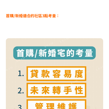
首購/新婚適合的社區3點考量：