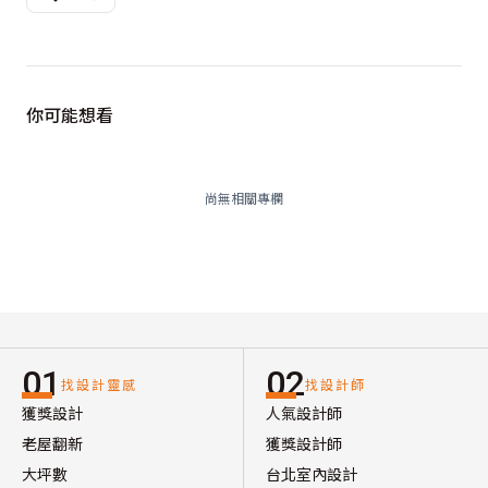
你可能想看
尚無相關專欄
01
02
找設計靈感
找設計師
獲獎設計
人氣設計師
老屋翻新
獲獎設計師
大坪數
台北室內設計