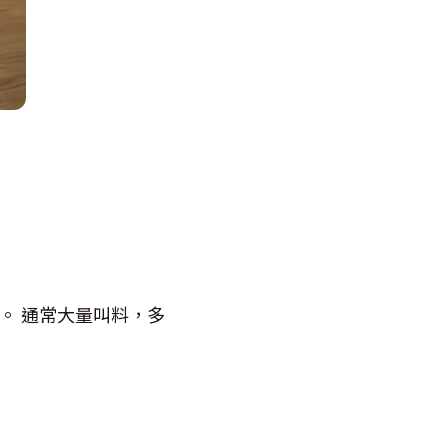
。 通常大量叫料，多