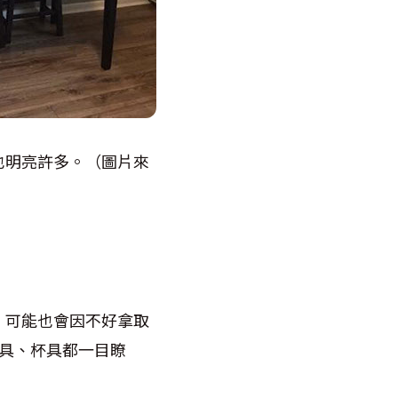
也明亮許多。（圖片來
，可能也會因不好拿取
具、杯具都一目瞭