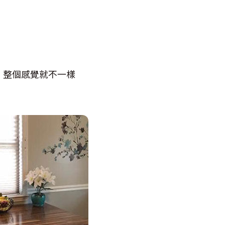
，整個感覺就不一樣