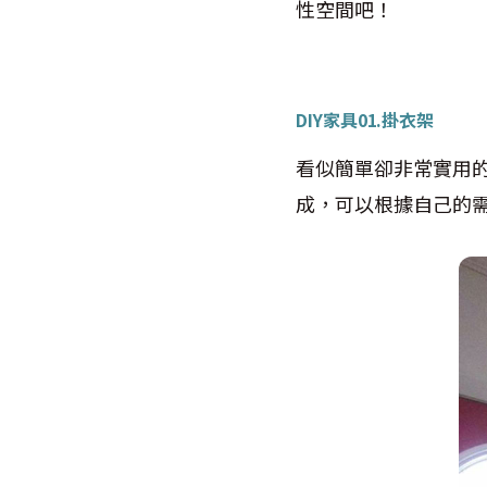
性空間吧！
DIY家具01.
掛衣架
看似簡單卻非常實用
成，可以根據自己的