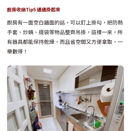
廚房收納Tip5 通通掛起來
廚房有一面空白牆面的話，可以釘上掛勾，把防熱
手套、炒鍋、提袋等物品整齊吊掛，這樣一來，所
有器具都能保持乾燥，而且省空間又方便拿取，一
舉數得！