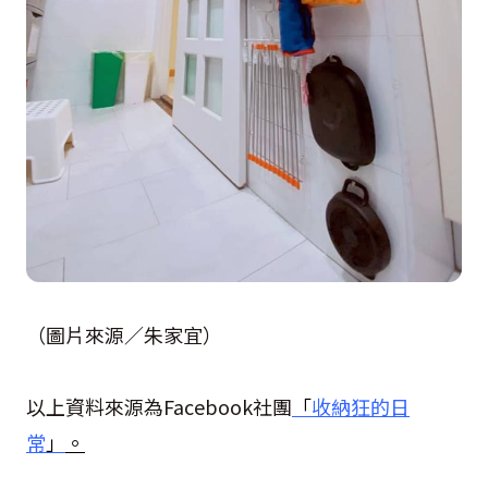
（圖片來源／朱家宜）
以上資料來源為Facebook社團
「
收納狂的日
常
」
。