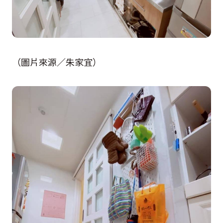
（圖片來源／朱家宜）