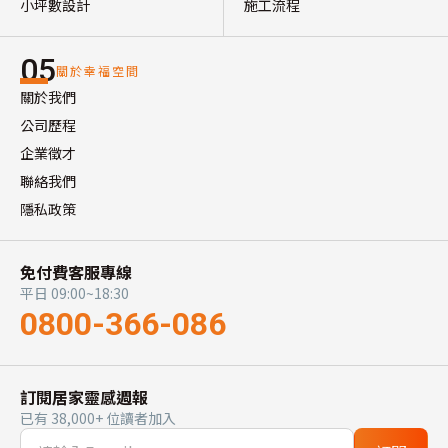
小坪數設計
施工流程
05
關於幸福空間
關於我們
公司歷程
企業徵才
聯絡我們
隱私政策
免付費客服專線
平日 09:00~18:30
0800-366-086
訂閱居家靈感週報
已有 38,000+ 位讀者加入