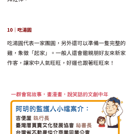
10｜吃湯圓
吃湯圓代表一家團圓，另外還可以準備一隻完整的
雞，象徵「起家」。一般人還會邀親朋好友來新家
作客，讓家中人氣旺旺，好運也跟著旺旺來！