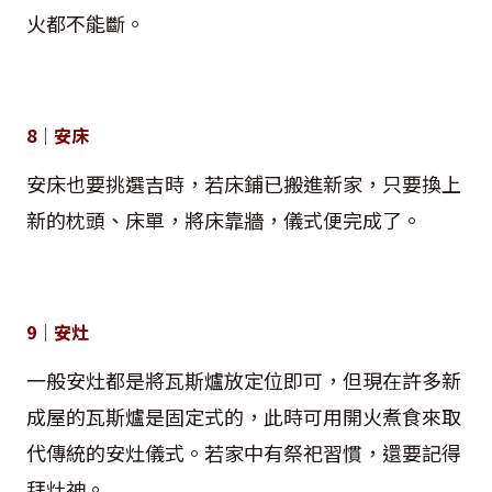
火都不能斷。
8｜安床
安床也要挑選吉時，若床鋪已搬進新家，只要換上
新的枕頭、床單，將床靠牆，儀式便完成了。
9｜安灶
一般安灶都是將瓦斯爐放定位即可，但現在許多新
成屋的瓦斯爐是固定式的，此時可用開火煮食來取
代傳統的安灶儀式。若家中有祭祀習慣，還要記得
拜灶神。