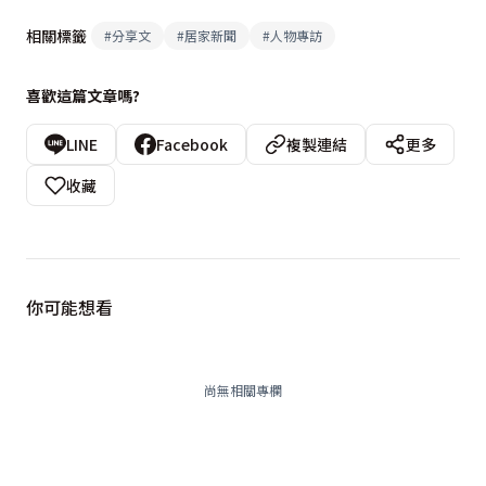
相關標籤
#
分享文
#
居家新聞
#
人物專訪
喜歡這篇文章嗎?
LINE
Facebook
複製連結
更多
收藏
你可能想看
尚無相關專欄