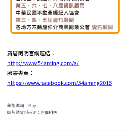
賣厝阿明官網連結：
http://www.54aming.com/a/
臉書專頁：
https://www.facebook.com/54aming2015
彙整編輯：May
圖片暨資料來源：賣厝阿明