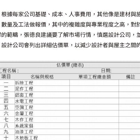
，根據每家公司基礎、成本、人事費用，其他像是建材與
、數量及工法做報價，其中的複雜度與專業程度之高，對
解的範疇，張德良建議要了解市場行情，慎選設計公司，
，設計公司會列出詳細估價單，以減少設計者與屋主之間