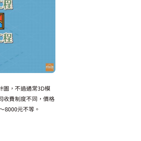
計圖，不過通常3D模
司收費制度不同，價格
8000元不等。