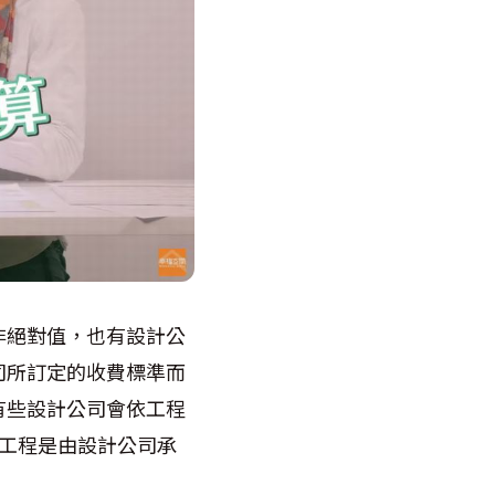
並非絕對值，也有設計公
司所訂定的收費標準而
有些設計公司會依工程
，工程是由設計公司承