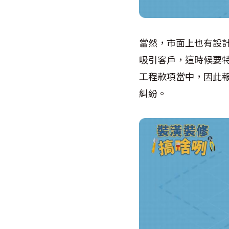
當然，市面上也有設
吸引客戶，這時候要
工程款項當中，因此
糾紛。