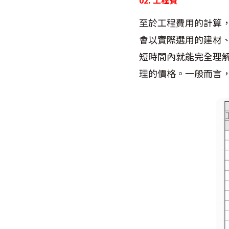
至於工程費用的計算
會以實際選用的建材
短時間內就能完全理
理的價格。一般而言