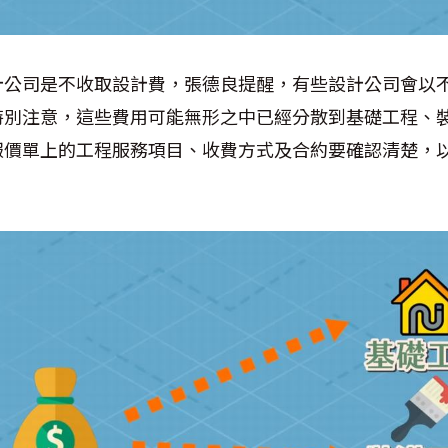
計公司是不收取設計費，張德良提醒，有些設計公司會以
特別注意，這些費用可能無形之中已經分散到基礎工程、
報價單上的工程服務項目、收費方式及合約要確認清楚，