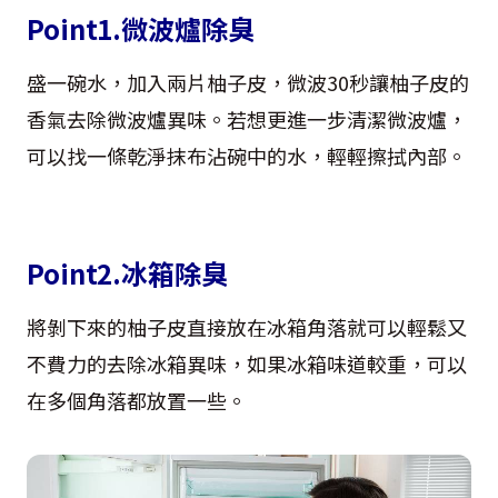
Point1.微波爐除臭
盛一碗水，加入兩片柚子皮，微波30秒讓柚子皮的
香氣去除微波爐異味。若想更進一步清潔微波爐，
可以找一條乾淨抹布沾碗中的水，輕輕擦拭內部。
Point2.冰箱除臭
將剝下來的柚子皮直接放在冰箱角落就可以輕鬆又
不費力的去除冰箱異味，如果冰箱味道較重，可以
在多個角落都放置一些。