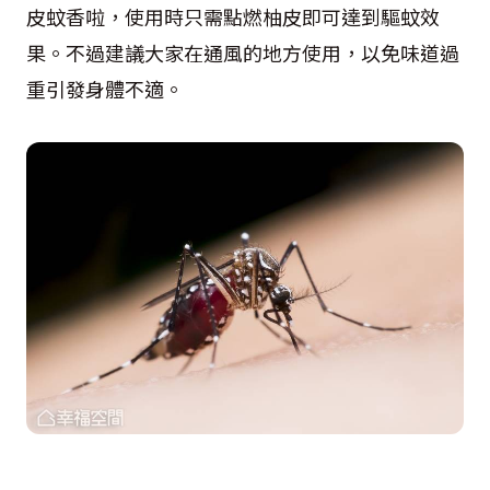
皮蚊香啦，使用時只需點燃柚皮即可達到驅蚊效
果。不過建議大家在通風的地方使用，以免味道過
重引發身體不適。