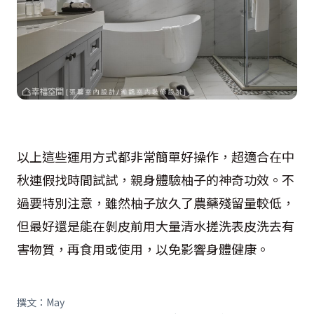
以上這些運用方式都非常簡單好操作，超適合在中
秋連假找時間試試，親身體驗柚子的神奇功效。不
過要特別注意，雖然柚子放久了農藥殘留量較低，
但最好還是能在剝皮前用大量清水搓洗表皮洗去有
害物質，再食用或使用，以免影響身體健康。
撰文：May