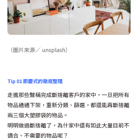
（圖片來源／
unsplash）
Tip 01
節慶式的徹底整理
走進那些聲稱完成斷捨離客戶的家中，一旦把所有
物品通通下架，重新分類、篩選，都還能再斷捨離
兩三個大塑膠袋的物品。
明明做過斷捨離了，為什家中還有如此大量目前不
適合、不需要的物品呢？