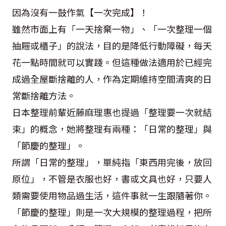
因為沒有一鼓作氣【一次完成】！
雖然市面上有「一天捨棄一物」、「一次整理一個
抽屜或櫃子」的說法，目的是降低行動障礙，每天
花一點時間就可以實踐。但這種做法適用於已經完
成過全屋斷捨離的人，作為定期維持空間清爽的日
常斷捨離方法。
日本整理前輩近藤麻理惠也提過「整理要一次就結
束」的概念，她將整理有兩種：「日常的整理」與
「節慶的整理」。
所謂「日常的整理」，單純指「東西用完後，放回
原位」，不管是衣服也好，書或文具也好，只要人
類需要使用物品過生活，這件事就一生跟隨著你。
「節慶的整理」則是一次大規模的整理過程，把所