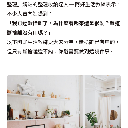
整理」網站的整理收納達人─ 阿好生活教練表示，
不少人曾向她提到：
「我已經斷捨離了，為什麼看起來還是很亂？難道
斷捨離沒有用嗎？」
以下阿好生活教練要大家分享，斷捨離是有用的，
但只有斷捨離還不夠，你還需要做到這幾件事。