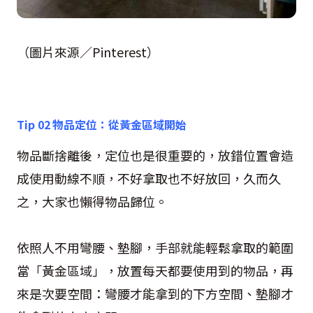
（圖片來源
／Pinterest）
Tip 02 物品定位：從黃金區域開始
物品斷捨離後，定位也是很重要的，放錯位置會造
成使用動線不順，不好拿取也不好放回，久而久
之，大家也懶得物品歸位。
依照人不用彎腰、墊腳，手部就能輕鬆拿取的範圍
當「黃金區域」，放置每天都要使用到的物品，再
來是次要空間：彎腰才能拿到的下方空間、墊腳才