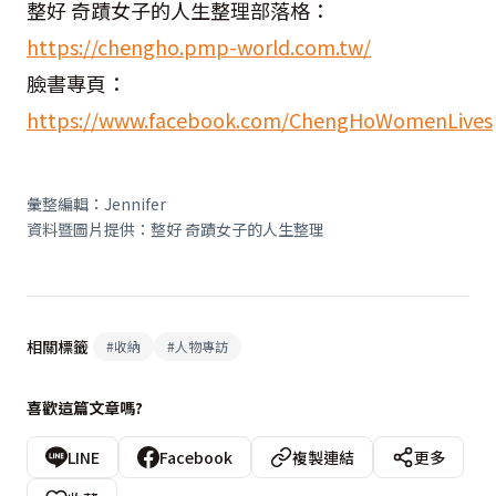
整好 奇蹟女子的人生整理部落格：
https://chengho.pmp-world.com.tw/
臉書專頁：
https://www.facebook.com/ChengHoWomenLives
彙整編輯：
Jennifer
資料暨圖片提供：整好 奇蹟女子的人生整理
相關標籤
#
收納
#
人物專訪
喜歡這篇文章嗎?
LINE
Facebook
複製連結
更多