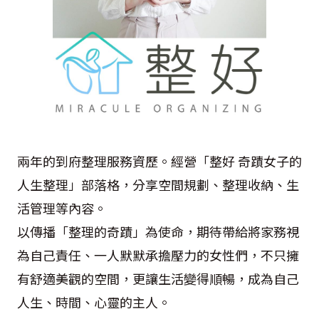
兩年的到府整理服務資歷。經營「整好 奇蹟女子的
人生整理」部落格，分享空間規劃、整理收納、生
活管理等內容。
以傳播「整理的奇蹟」為使命，期待帶給將家務視
為自己責任、一人默默承擔壓力的女性們，不只擁
有舒適美觀的空間，更讓生活變得順暢，成為自己
人生、時間、心靈的主人。