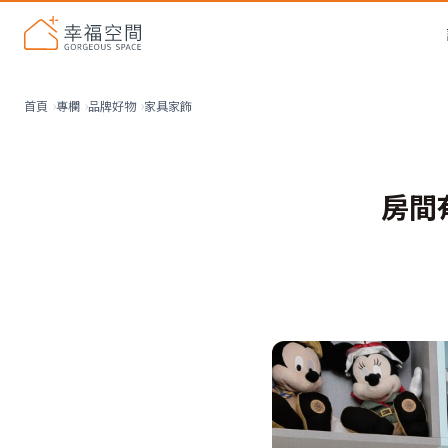
家具家飾
首頁
專欄
品牌好物
房間