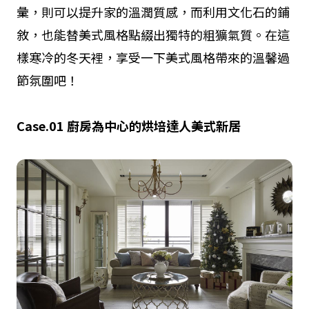
彙，則可以提升家的溫潤質感，而利用文化石的鋪
敘，也能替美式風格點綴出獨特的粗獷氣質。在這
樣寒冷的冬天裡，享受一下美式風格帶來的溫馨過
節氛圍吧！
Case.01
廚房為中心的烘培達人美式新居