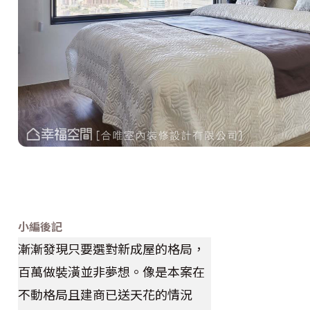
小編後記
漸漸發現只要選對新成屋的格局，
百萬做裝潢並非夢想。像是本案在
不動格局且建商已送天花的情況