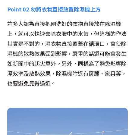
Point 02.
勿將衣物直接放置除濕機上方
許多人認為直接把剛洗好的衣物直接放在除濕機
上，就可以快速去除衣服中的水氣，但這樣的作法
其實是不對的，濕衣物直接覆蓋在循環口，會使除
濕機的散熱效果受到影響，嚴重的話還可能會發生
如新聞中的起火意外。另外，同樣為了避免影響除
溼效率及散熱效果，除濕機附近有窗簾、家具等，
也要避免靠得過近。