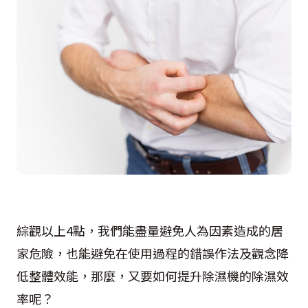
綜觀以上4點，我們能盡量避免人為因素造成的居
家危險，也能避免在使用過程的錯誤作法及觀念降
低整體效能，那麼，又要如何提升除濕機的除濕效
率呢？