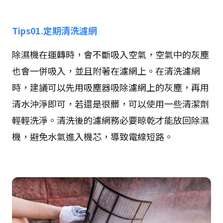
Tips01.
定期清洗濾網
除濕機在運轉時，會不斷吸入空氣，空氣中的灰塵
也會一併吸入，並且附著在濾網上。在清洗濾網
時，建議可以先用吸塵器吸除濾網上的灰塵，再用
清水沖淨即可，若還是很髒，可以使用一些清潔劑
輕輕洗淨。清洗後的濾網務必要晾乾才能放回除濕
機，避免水氣進入機芯，導致電線短路。