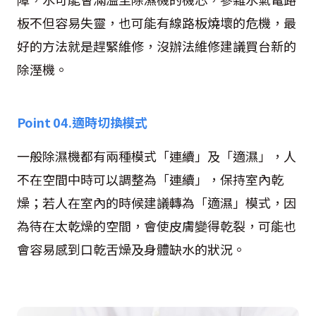
板不但容易失靈，也可能有線路板燒壞的危機，最
好的方法就是趕緊維修，沒辦法維修建議買台新的
除溼機。
Point 04.
適時切換模式
一般除濕機都有兩種模式「連續」及「適濕」，人
不在空間中時可以調整為「連續」，保持室內乾
燥；若人在室內的時候建議轉為「適濕」模式，因
為待在太乾燥的空間，會使皮膚變得乾裂，可能也
會容易感到口乾舌燥及身體缺水的狀況。