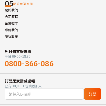
05
關於幸福空間
關於我們
公司歷程
企業徵才
聯絡我們
隱私政策
免付費客服專線
平日 09:00~18:30
0800-366-086
訂閱居家靈感週報
已有 38,000+ 位讀者加入
訂閱