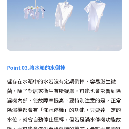
Point 03.
將水箱的水倒掉
儲存在水箱中的水若沒有定期倒掉，容易滋生黴
菌，除了對居家衛生有所疑慮，可能也會影響到除
濕機內部，使故障率提高。要特別注意的是，正常
除濕機都會有「滿水停機」的功能，只要達一定的
水位，就會自動停止運轉，但若是滿水停機功能故
障，水可能會滿溢至除濕機的機芯，參雜水氣電路