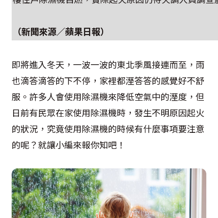
（新聞來源／
蘋果日報
）
即將進入冬天，一波一波的東北季風接連而至，雨
也滴答滴答的下不停，家裡都溼答答的感覺好不舒
服。許多人會使用除濕機來降低空氣中的溼度，但
日前有民眾在家使用除濕機時，發生不明原因起火
的狀況，究竟使用除濕機的時候有什麼事項要注意
的呢？就讓小編來報你知吧！