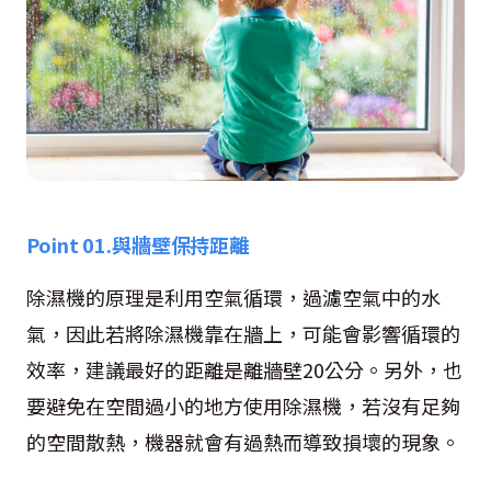
Point 01.
與牆壁保持距離
除濕機的原理是利用空氣循環，過濾空氣中的水
氣，因此若將除濕機靠在牆上，可能會影響循環的
效率，建議最好的距離是離牆壁20公分。另外，也
要避免在空間過小的地方使用除濕機，若沒有足夠
的空間散熱，機器就會有過熱而導致損壞的現象。