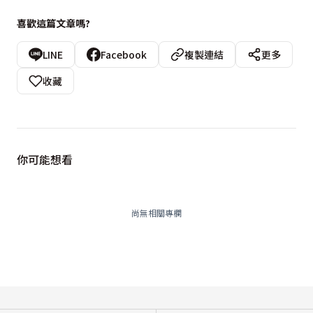
喜歡這篇文章嗎?
LINE
Facebook
複製連結
更多
收藏
你可能想看
尚無相關專欄