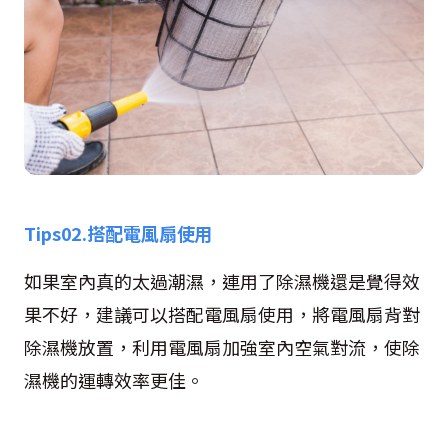
Tips02.
搭配電風扇使用
如果室內真的太過潮濕，連用了除濕機還是覺得效
果不好，建議可以搭配電風扇使用，將電風扇背對
除濕機放置，利用電風扇加強室內空氣對流，使除
濕機的運轉效率更佳。