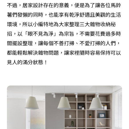
不過，居家設計存在的意義，便是為了讓各位馬鈴
薯們發懶的同時，也能享有乾淨舒適且美觀的生活
環境，所以小編特地為大家整理三大雜物收納秘
招，以「眼不見為淨」為宗旨，不需要花費過多時
間擺設整理，讓每個不善打掃、不愛打掃的人們，
都能輕鬆解決雜物問題，讓家裡隨時容易保持可以
見人的滿分狀態！