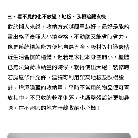
三、看不見的也不放過！地板、臥榻暗藏玄機
對於懶人來說，收納方式越簡單越好，最好是能夠
畫出格子後照大小填空格，不動腦又能省時省力，
像是系統櫃就能方便地自選五金、板材等打造最貼
近生活習慣的櫃體，但若是家裡本身空間小，櫃體
已無法負荷收納量的時候，就得使出大絕！裝修時
若房屋條件允許，建議可利用架高地板及臥榻設
計，增添隱藏的收納量，平時不常用的物品便可置
放其中，不只收的乾淨俐落，也讓整體設計更加趣
味，在不起眼的地方暗藏收納小心機！