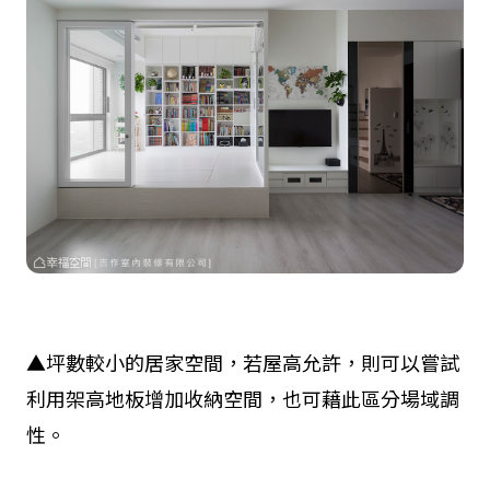
▲坪數較小的居家空間，若屋高允許，則可以嘗試
利用架高地板增加收納空間，也可藉此區分場域調
性。