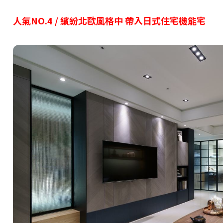
人氣NO.4 / 繽紛北歐風格中 帶入日式住宅機能宅