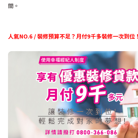
間。
人氣NO.6 /
裝修預算不足？月付9千多裝修一次到位