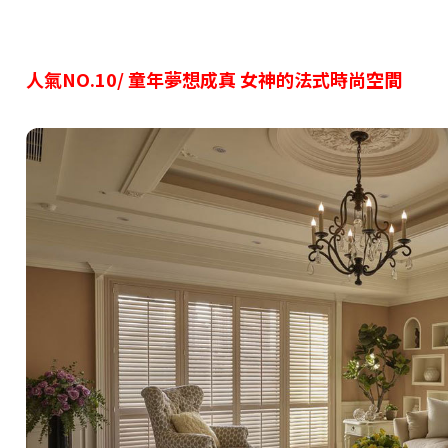
人氣NO.10/ 童年夢想成真 女神的法式時尚空間