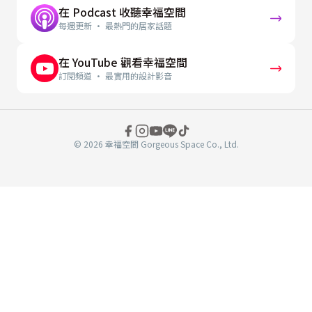
在 Podcast 收聽幸福空間
每週更新 · 最熱門的居家話題
在 YouTube 觀看幸福空間
訂閱頻道 · 最實用的設計影音
© 2026 幸福空間 Gorgeous Space Co., Ltd.
分
享
至