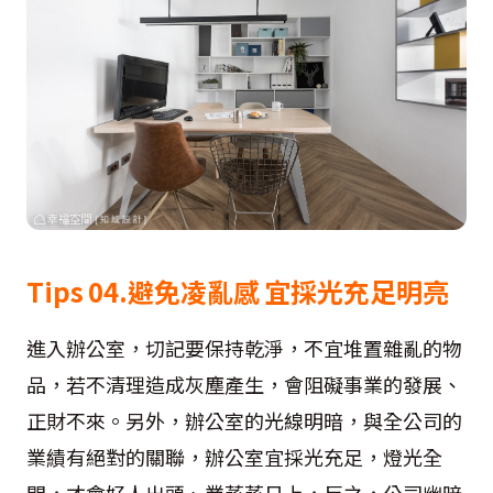
Tips 04.
避免凌亂感
宜
採光充足明亮
進入辦公室，切記要保持乾淨，不宜堆置雜亂的物
品，若不清理造成灰塵產生，會阻礙事業的發展、
正財不來。另外，辦公室的光線明暗，與全公司的
業績有絕對的關聯，辦公室宜採光充足，燈光全