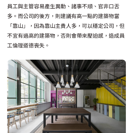
員工與主管容易產生異動、諸事不順、官非口舌
多。而公司的後方，則建議有高一點的建築物當
「靠山」，因為靠山主貴人多，可以穩定公司，但
不宜有過高的建築物，否則會帶來壓迫感，造成員
工倫理道德喪失。