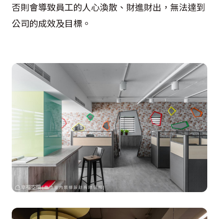
否則會導致員工的人心渙散、財進財出，無法達到
公司的成效及目標。