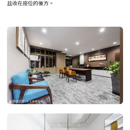
且收在座位的後方。