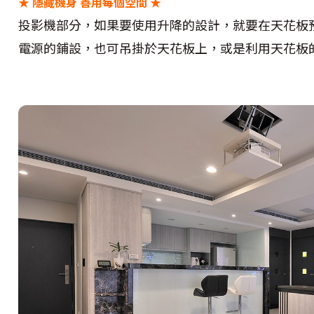
★
隱藏機身 善用每個空間 ★
投影機部分，如果要使用升降的設計，就要在天花板
電源的鋪設，也可吊掛於天花板上，或是利用天花板