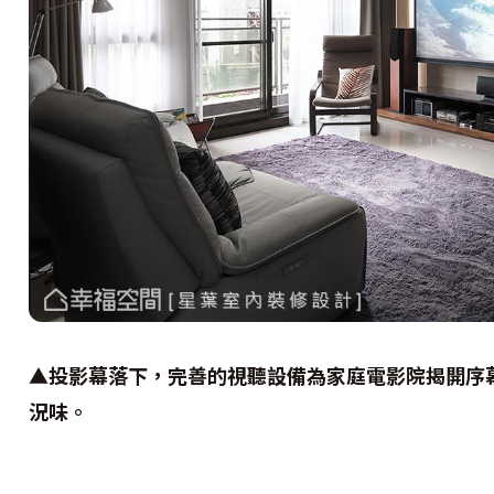
▲投影幕落下，完善的視聽設備為家庭電影院揭開序
況味。