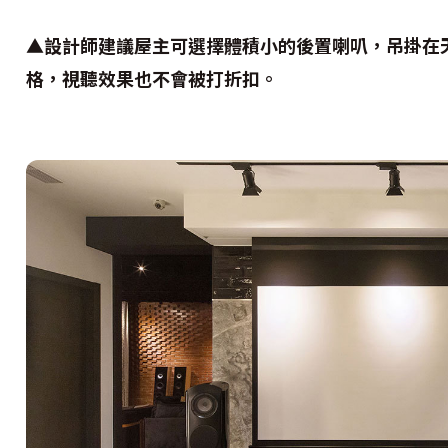
▲設計師建議屋主可選擇體積小的後置喇叭，吊掛在
格，視聽效果也不會被打折扣。