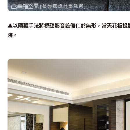
▲以隱藏手法將視聽影音設備化於無形，當天花板投
院。