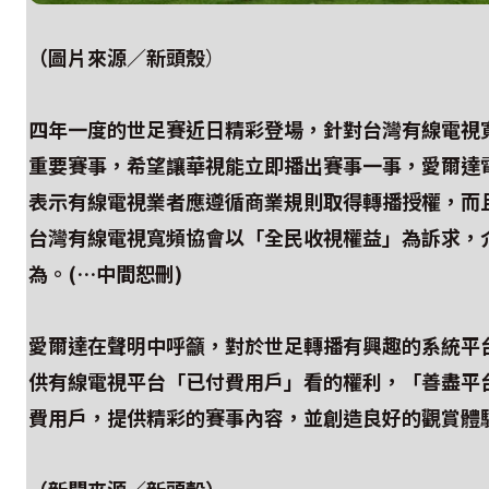
（圖片來源／新頭殼
）
四年一度的世足賽近日精彩登場，針對台灣有線電視
重要賽事，希望讓華視能立即播出賽事一事，愛爾達
表示有線電視業者應遵循商業規則取得轉播授權，而
台灣有線電視寬頻協會以「全民收視權益」為訴求，
為。(…中間恕刪)
愛爾達在聲明中呼籲，對於世足轉播有興趣的系統平
供有線電視平台「已付費用戶」看的權利，「善盡平
費用戶，提供精彩的賽事內容，並創造良好的觀賞體