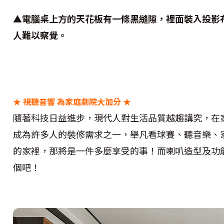
▲電腦桌上方的天花板有一條黑縫隙，裡面裝入投影
人難以察覺。
★
視聽音響 為家庭劇院大加分 ★
隨著科技日益進步，現代人對生活品質越趨講究，在
成為許多人的裝修需求之一，舉凡看球賽、聽音樂、
的家裡，那將是一件多麼享受的事！而喇叭造型及功
個吧！