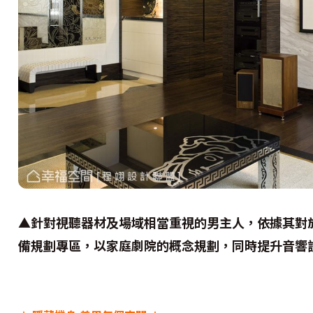
▲針對視聽器材及場域相當重視的男主人，依據其對
備規劃專區，以家庭劇院的概念規劃，同時提升音響