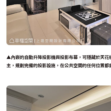
▲內嵌的自動升降投影機與投影布幕，可隱藏於天花
主，規劃完備的投影設施，在公共空間的任何位置都