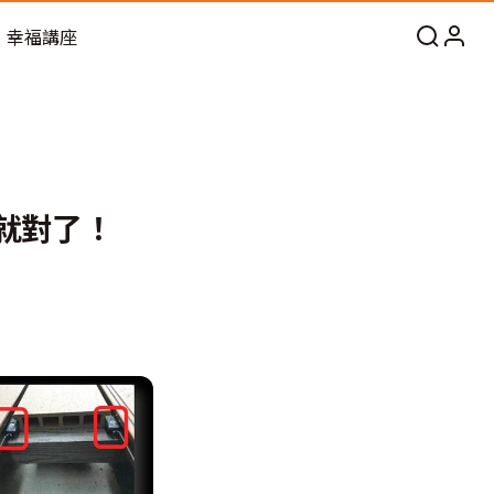
幸福講座
就對了！