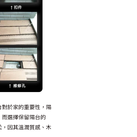
台對於家的重要性，陽
。而選擇保留陽台的
松，因其溫潤質感、木