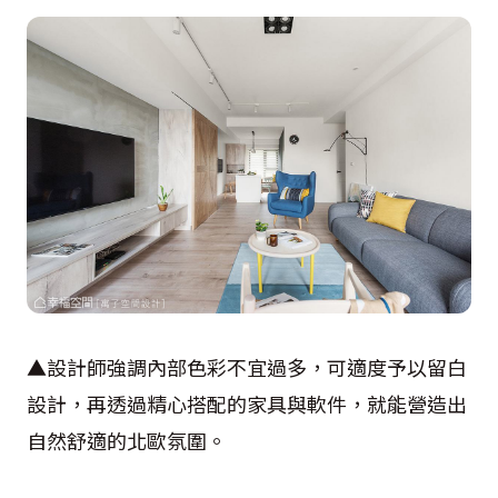
▲設計師強調內部色彩不宜過多，可適度予以留白
設計，再透過精心搭配的家具與軟件，就能營造出
自然舒適的北歐氛圍。