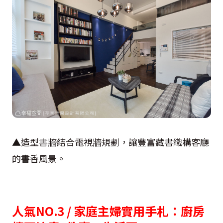
▲造型書牆結合電視牆規劃，讓豐富藏書織構客廳
的書香風景。
人氣NO.3 / 家庭主婦實用手札：廚房