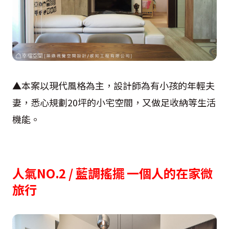
▲本案以現代風格為主，設計師為有小孩的年輕夫
妻，悉心規劃20坪的小宅空間，又做足收納等生活
機能。
人氣NO.2 / 藍調搖擺 一個人的在家微
旅行