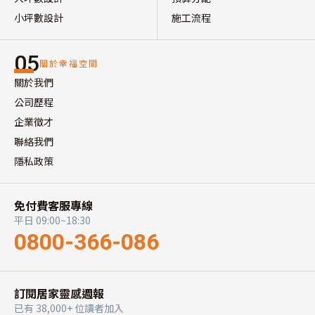
小坪數設計
施工流程
05
關於幸福空間
關於我們
公司歷程
企業徵才
聯絡我們
隱私政策
免付費客服專線
平日 09:00~18:30
0800-366-086
訂閱居家靈感週報
已有 38,000+ 位讀者加入