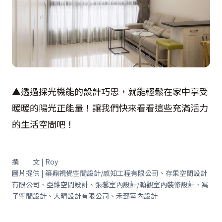
▲透過採光機能的設計巧思，就能輕鬆在家中享受
暖暖的陽光正能量！讓我們快來看看這些充滿活力
的生活空間吧！
撰 文 | Roy
圖片提供 | 築鼎視覺空間設計/感知工程有限公司、存果空間設計
有限公司、亞維空間設計、張馨室內設計/瀚觀室內裝修設計、寓
子空間設計、大晴設計有限公司、禾郅室內設計