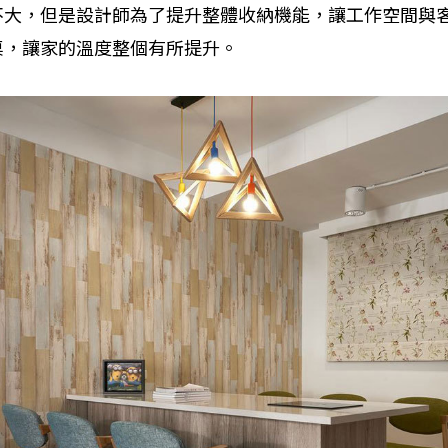
不大，但是設計師為了提升整體收納機能，讓工作空間與
桌，讓家的溫度整個有所提升。