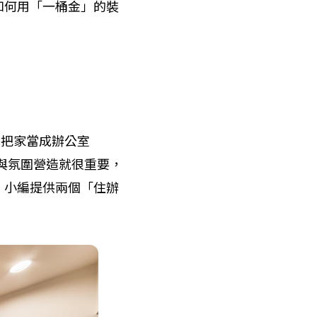
如何用「一桶金」的裝
，把家當成辦公室
內設計與氛圍營造就很重要，
，小編提供兩個「住辦