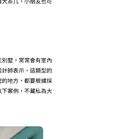
與大茶几，小朋友也可
天別墅，常常會有室內
設計師表示，這類型的
密的地方，都要根據採
以下案例，不藏私為大