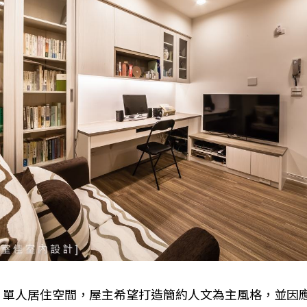
，單人居住空間，屋主希望打造簡約人文為主風格，並因