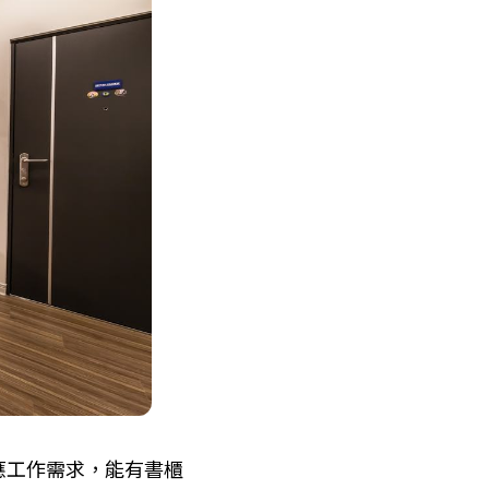
應工作需求，能有書櫃