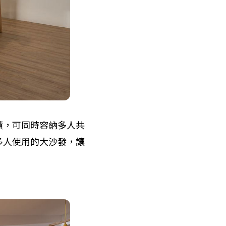
積，可同時容納多人共
多人使用的大沙發，讓