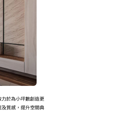
致力於為小坪數創造更
理及質感，提升空間典