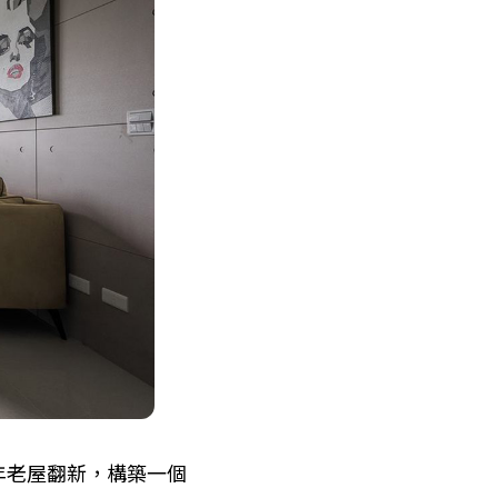
年老屋翻新，構築一個