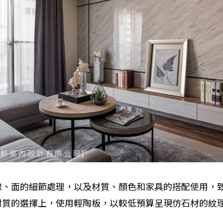
線、面的細節處理，以及材質、顏色和家具的搭配使用，
材質的選擇上，使用輕陶板，以較低預算呈現仿石材的紋