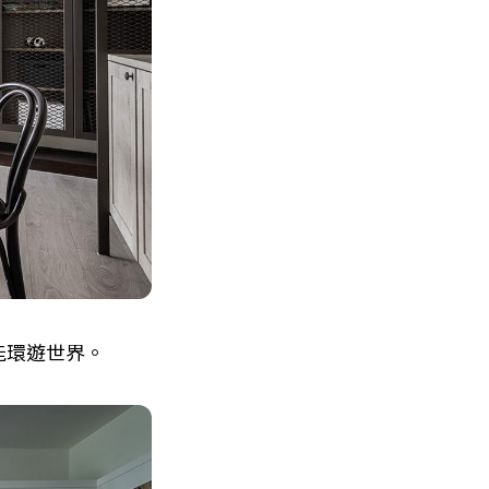
能環遊世界。