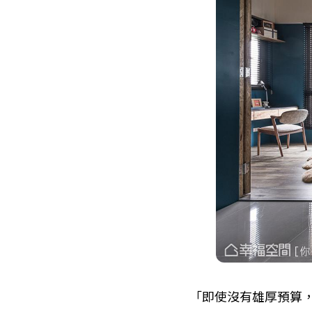
「即使沒有雄厚預算