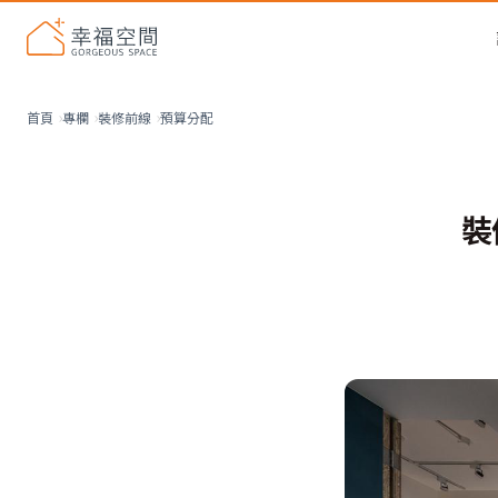
預算分配
首頁
專欄
裝修前線
裝