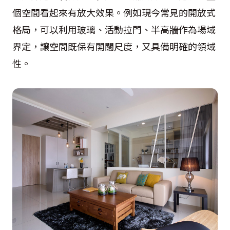
個空間看起來有放大效果。例如現今常見的開放式
格局，可以利用玻璃、活動拉門、半高牆作為場域
界定，讓空間既保有開闊尺度，又具備明確的領域
性。