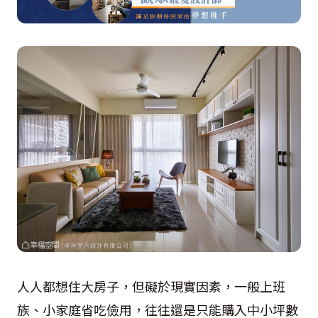
人人都想住大房子，但礙於現實因素，一般上班
族、小家庭省吃儉用，往往還是只能購入中小坪數