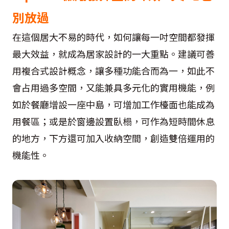
別放過
在這個居大不易的時代，如何讓每一吋空間都發揮
最大效益，就成為居家設計的一大重點。建議可善
用複合式設計概念，讓多種功能合而為一，如此不
會占用過多空間，又能兼具多元化的實用機能，例
如於餐廳增設一座中島，可增加工作檯面也能成為
用餐區；或是於窗邊設置臥榻，可作為短時間休息
的地方，下方還可加入收納空間，創造雙倍運用的
機能性。