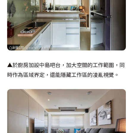
▲於廚房加設中島吧台，加大空間的工作範圍，同
時作為區域界定，還能隱藏工作區的凌亂視覺。