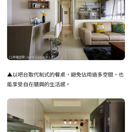
▲以吧台取代制式的餐桌，避免佔用過多空間，也
能享受自在隨興的生活感。