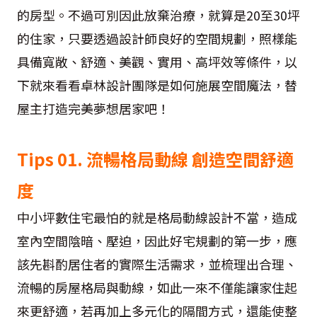
的房型。不過可別因此放棄治療，就算是20至30坪
的住家，只要透過設計師良好的空間規劃，照樣能
具備寬敞、舒適、美觀、實用、高坪效等條件，以
下就來看看卓林設計團隊是如何施展空間魔法，替
屋主打造完美夢想居家吧！
Tips 01. 流暢格局動線 創造空間舒適
度
中小坪數住宅最怕的就是格局動線設計不當，造成
室內空間陰暗、壓迫，因此好宅規劃的第一步，應
該先斟酌居住者的實際生活需求，並梳理出合理、
流暢的房屋格局與動線，如此一來不僅能讓家住起
來更舒適，若再加上多元化的隔間方式，還能使整