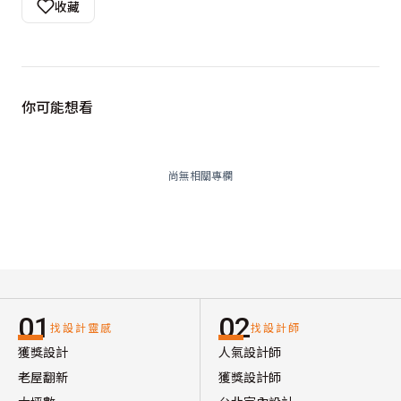
收藏
你可能想看
尚無相關專欄
01
02
找設計靈感
找設計師
獲獎設計
人氣設計師
老屋翻新
獲獎設計師