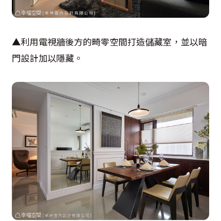
▲利用電視牆後方的畸零空間打造儲藏室，並以暗
門設計加以隱藏。