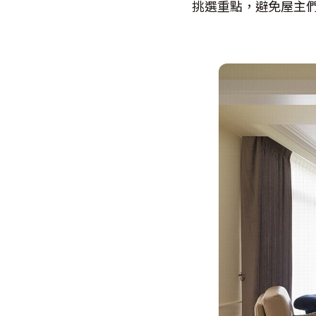
挑選重點，避免屋主