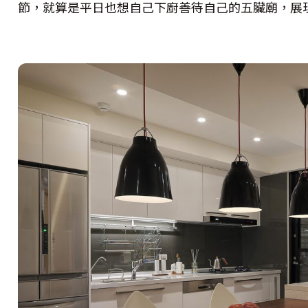
節，就算是平日也想自己下廚善待自己的五臟廟，展