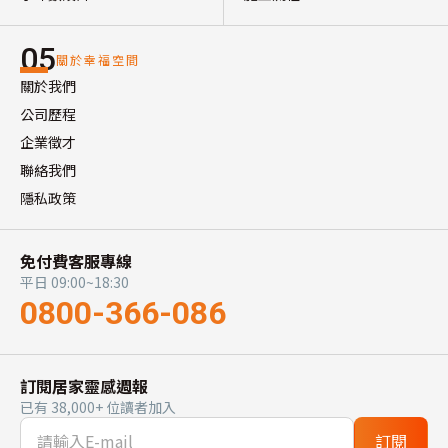
05
關於幸福空間
關於我們
公司歷程
企業徵才
聯絡我們
隱私政策
免付費客服專線
平日 09:00~18:30
0800-366-086
訂閱居家靈感週報
已有 38,000+ 位讀者加入
訂閱