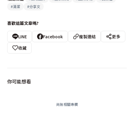
#
清潔
#
分享文
喜歡這篇文章嗎?
LINE
Facebook
複製連結
更多
收藏
你可能想看
尚無相關專欄