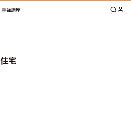
幸福講座
人住宅