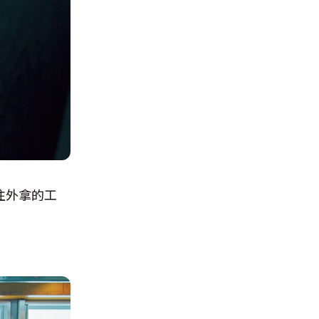
往外拿的工