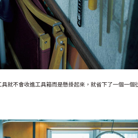
工具就不會收進工具箱而是懸掛起來，就省下了一個一個
。