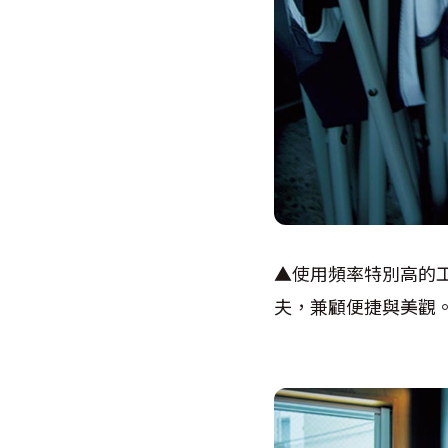
▲使用頻率特別高的
夫，兼顧便捷與美觀