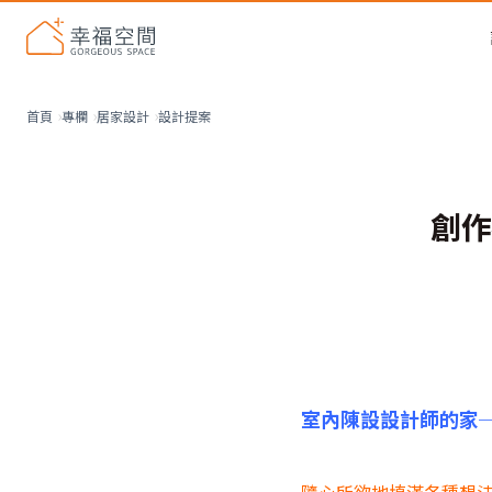
設計提案
首頁
專欄
居家設計
創作
室內陳設設計師的家