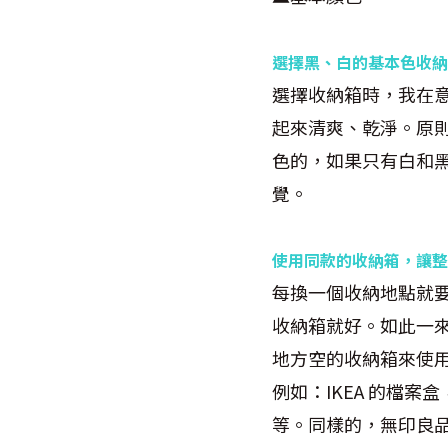
選擇黑、白的基本色收納
選擇收納箱時，我在
起來清爽、乾淨。原
色的，如果只有白和
覺。
使用同款的收納箱，讓整
每換一個收納地點就
收納箱就好。如此一
地方空的收納箱來使
例如：IKEA 的檔
等。同樣的，無印良