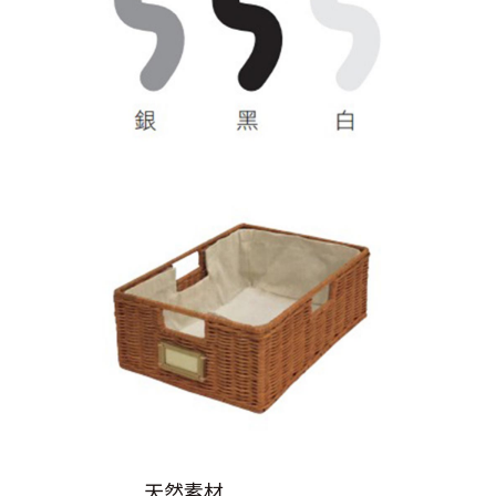
色 天然素材