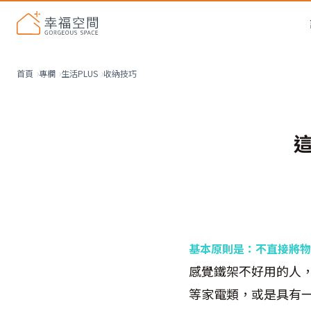
收納技巧
首頁
專欄
生活PLUS
基本原則是：不直接將物
感覺鐵架不好用的人
等家電類，或是具有