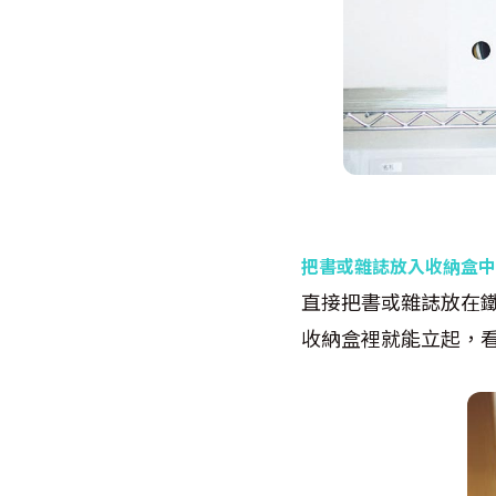
把書或雜誌放入收納盒中
直接把書或雜誌放在
收納盒裡就能立起，