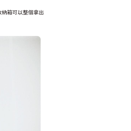
收納箱可以整個拿出