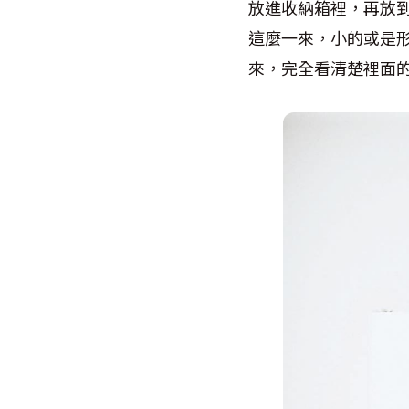
放進收納箱裡，再放
這麼一來，小的或是
來，完全看清楚裡面