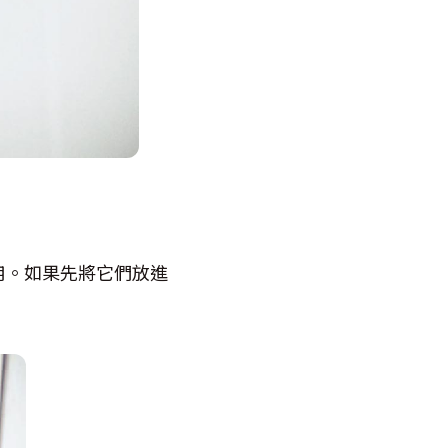
用。如果先將它們放進