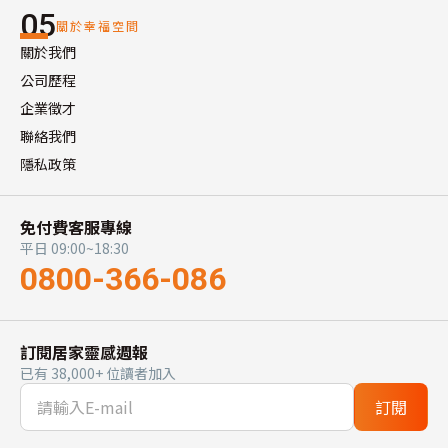
05
關於幸福空間
關於我們
公司歷程
企業徵才
聯絡我們
隱私政策
免付費客服專線
平日 09:00~18:30
0800-366-086
訂閱居家靈感週報
已有 38,000+ 位讀者加入
訂閱