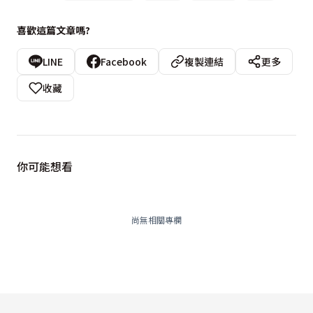
喜歡這篇文章嗎?
LINE
Facebook
複製連結
更多
收藏
你可能想看
尚無相關專欄