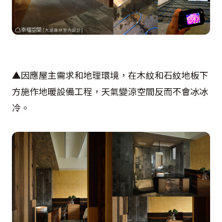
▲因應屋主需求和地理環境，在木紋和石紋地板下
方施作地暖設備工程，天氣變涼空間反而不會冰冰
冷。