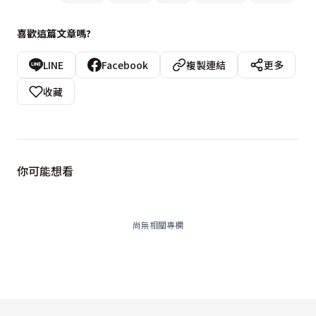
喜歡這篇文章嗎?
LINE
Facebook
複製連結
更多
收藏
你可能想看
尚無相關專欄