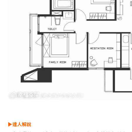
▶達人解說