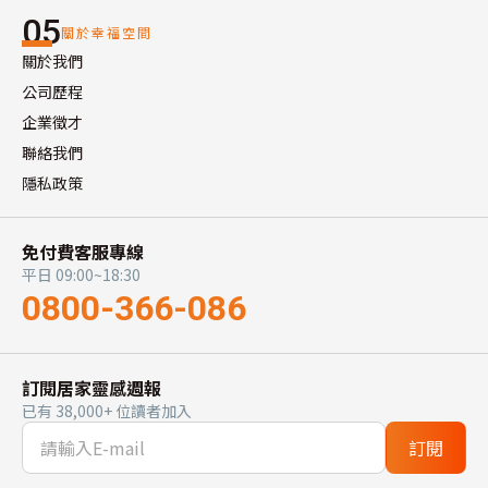
05
關於幸福空間
關於我們
公司歷程
企業徵才
聯絡我們
隱私政策
免付費客服專線
平日 09:00~18:30
0800-366-086
訂閱居家靈感週報
已有 38,000+ 位讀者加入
訂閱