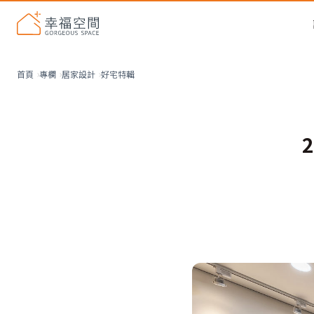
好宅特輯
首頁
專欄
居家設計