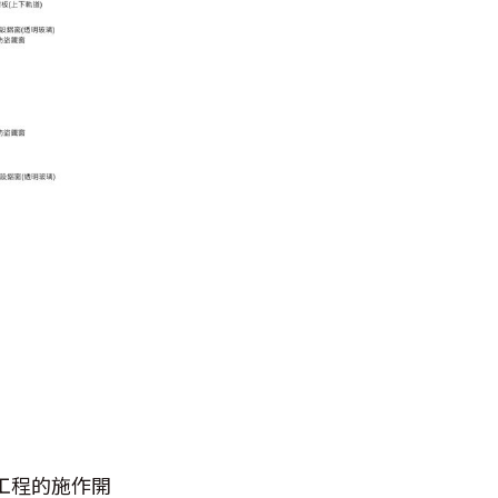
工程的施作開