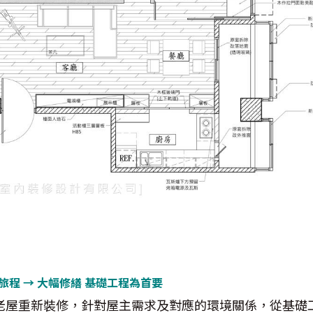
旅程 → 大幅修繕 基礎工程為首要
的老屋重新裝修，針對屋主需求及對應的環境關係，從基礎