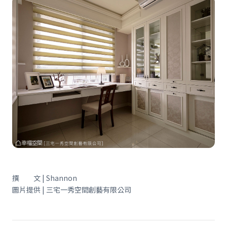
撰 文 | Shannon
圖片提供 | 三宅一秀空間創藝有限公司