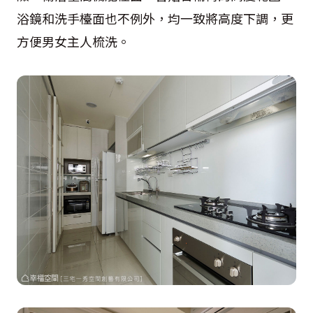
浴鏡和洗手檯面也不例外，均一致將高度下調，更
方便男女主人梳洗。