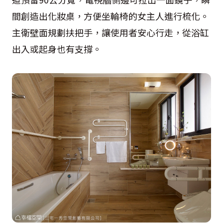
間創造出化妝桌，方便坐輪椅的女主人進行梳化。
主衛壁面規劃扶把手，讓使用者安心行走，從浴缸
出入或起身也有支撐。