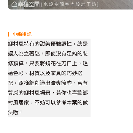
▎小編後記
鄉村風特有的甜美優雅調性，總是
讓人為之著迷，即使沒有足夠的裝
修預算，只要將錢花在刀口上，透
過色彩、材質以及家具的巧妙搭
配，照樣能創造出清爽簡約、富有
質感的鄉村風場景，若你也喜歡鄉
村風居家，不妨可以參考本案的做
法哦！