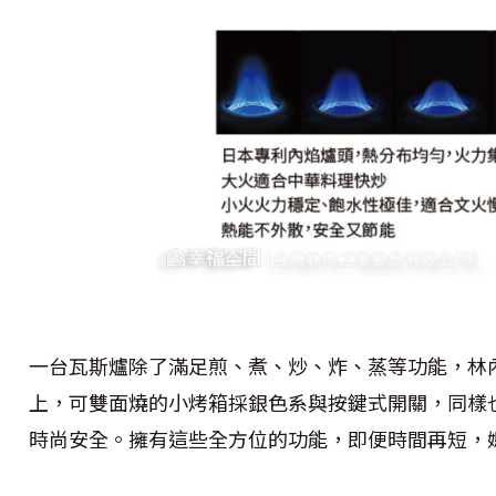
一台瓦斯爐除了滿足煎、煮、炒、炸、蒸等功能，林
上，可雙面燒的小烤箱採銀色系與按鍵式開關，同樣
時尚安全。擁有這些全方位的功能，即便時間再短，